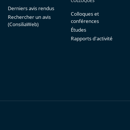
COLLOQUES
Derniers avis rendus
Colloques et
Rechercher un avis
conférences
(ConsiliaWeb)
Études
Rapports d'activité