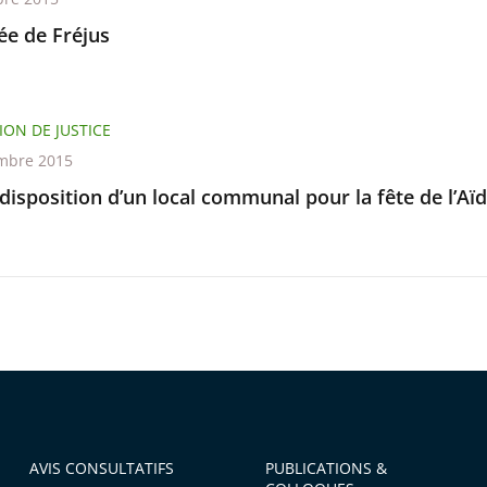
e de Fréjus
ION DE JUSTICE
mbre 2015
disposition d’un local communal pour la fête de l’Aïd
AVIS CONSULTATIFS
PUBLICATIONS &