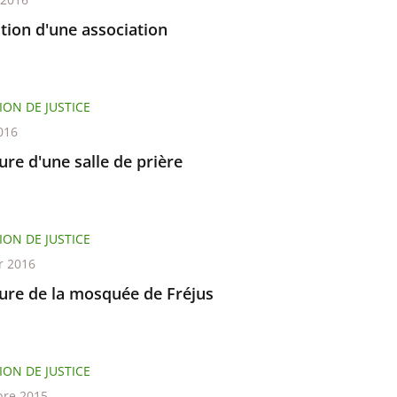
tion d'une association
ION DE JUSTICE
016
re d'une salle de prière
ION DE JUSTICE
r 2016
ure de la mosquée de Fréjus
ION DE JUSTICE
re 2015