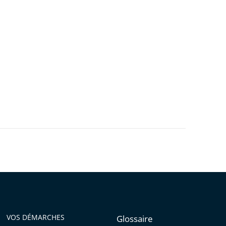
VOS DÉMARCHES
Glossaire