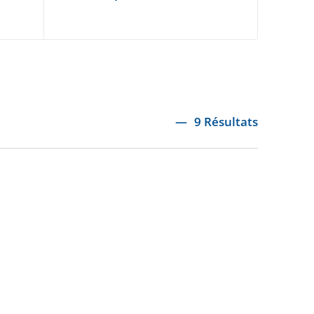
9 Résultats