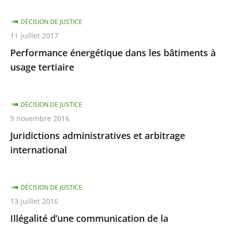
DÉCISION DE JUSTICE
11 juillet 2017
Performance énergétique dans les bâtiments à
usage tertiaire
DÉCISION DE JUSTICE
9 novembre 2016
Juridictions administratives et arbitrage
international
DÉCISION DE JUSTICE
13 juillet 2016
Illégalité d’une communication de la