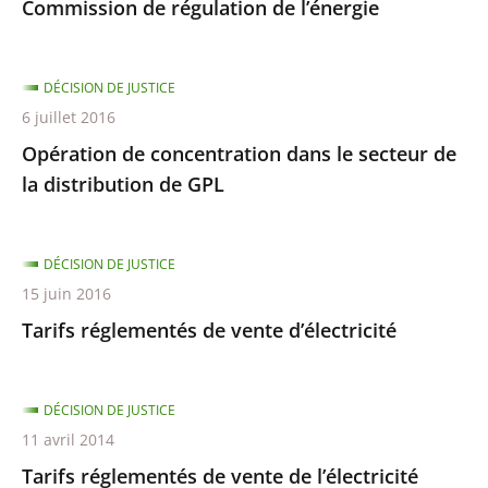
Commission de régulation de l’énergie
DÉCISION DE JUSTICE
6 juillet 2016
Opération de concentration dans le secteur de
la distribution de GPL
DÉCISION DE JUSTICE
15 juin 2016
Tarifs réglementés de vente d’électricité
DÉCISION DE JUSTICE
11 avril 2014
Tarifs réglementés de vente de l’électricité