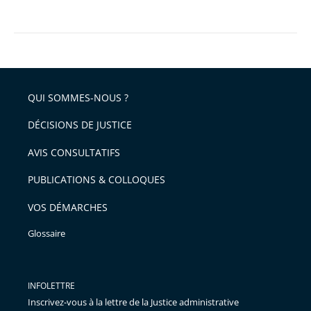
QUI SOMMES-NOUS ?
DÉCISIONS DE JUSTICE
AVIS CONSULTATIFS
PUBLICATIONS & COLLOQUES
VOS DÉMARCHES
Glossaire
INFOLETTRE
Inscrivez-vous à la lettre de la Justice administrative