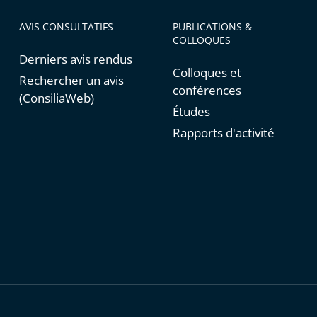
AVIS CONSULTATIFS
PUBLICATIONS &
COLLOQUES
Derniers avis rendus
Colloques et
Rechercher un avis
conférences
(ConsiliaWeb)
Études
Rapports d'activité