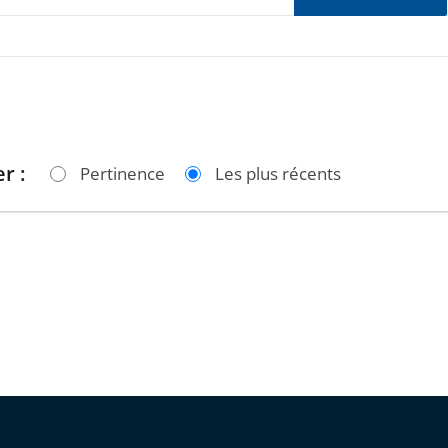
r :
Pertinence
Les plus récents