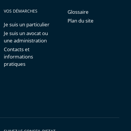
VOS DÉMARCHES
Glossaire
Plan du site
Je suis un particulier
Je suis un avocat ou
une administration
Contacts et
informations
pratiques