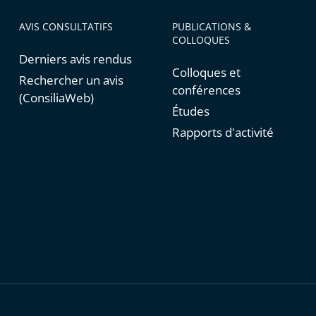
AVIS CONSULTATIFS
PUBLICATIONS &
COLLOQUES
Derniers avis rendus
Colloques et
Rechercher un avis
conférences
(ConsiliaWeb)
Études
Rapports d'activité