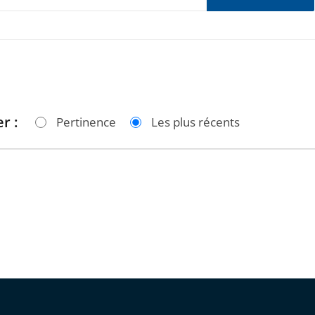
r :
Pertinence
Les plus récents