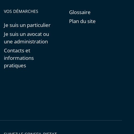
VOS DÉMARCHES
Glossaire
Plan du site
Je suis un particulier
Je suis un avocat ou
une administration
Contacts et
informations
pratiques