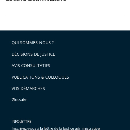
QUI SOMMES-NOUS ?
DÉCISIONS DE JUSTICE
AVIS CONSULTATIFS
PUBLICATIONS & COLLOQUES
VOS DÉMARCHES
Glossaire
INFOLETTRE
Inscrivez-vous à la lettre de la Justice administrative