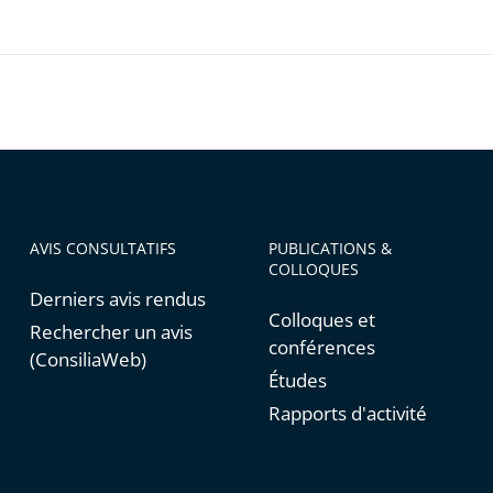
AVIS CONSULTATIFS
PUBLICATIONS &
COLLOQUES
Derniers avis rendus
Colloques et
Rechercher un avis
conférences
(ConsiliaWeb)
Études
Rapports d'activité