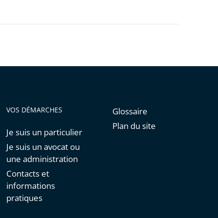
VOS DÉMARCHES
Glossaire
Plan du site
Je suis un particulier
Je suis un avocat ou
une administration
Contacts et
informations
pratiques