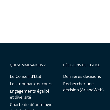
!
QUI SOMMES-NOUS ?
DÉCISIONS DE JUSTICE
Le Conseil d'État
Dernières décisions
Les tribunaux et cours
Rechercher une
décision (ArianeWeb)
Engagements égalité
et diversité
Charte de déontologie