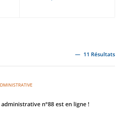
11 Résultats
ADMINISTRATIVE
e administrative n°88 est en ligne !