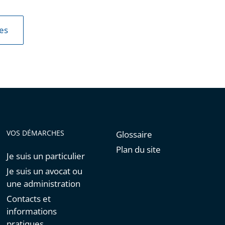
les
VOS DÉMARCHES
Glossaire
Plan du site
Je suis un particulier
Je suis un avocat ou
une administration
Contacts et
informations
pratiques