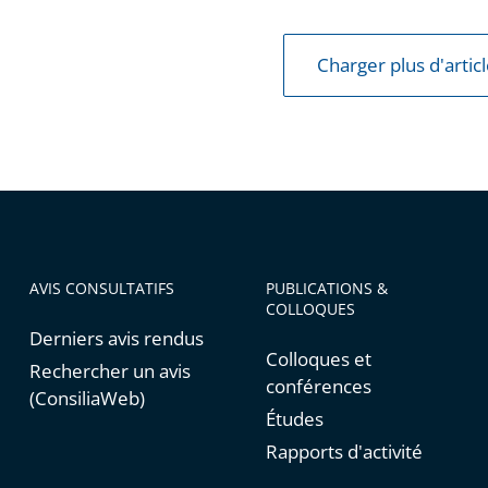
Charger plus d'artic
AVIS CONSULTATIFS
PUBLICATIONS &
COLLOQUES
Derniers avis rendus
Colloques et
Rechercher un avis
conférences
(ConsiliaWeb)
Études
Rapports d'activité