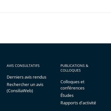
ons
AVIS CONSULTATIFS
PUBLICATIONS &
COLLOQUES
Derniers avis rendus
Colloques et
Rechercher un avis
conférences
(ConsiliaWeb)
Études
Rapports d'activité