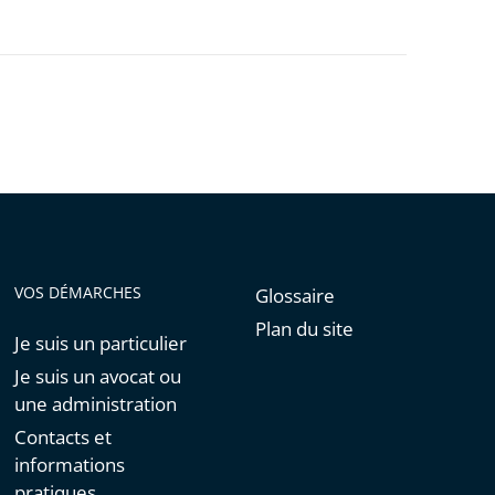
VOS DÉMARCHES
Glossaire
Plan du site
Je suis un particulier
Je suis un avocat ou
une administration
Contacts et
informations
pratiques