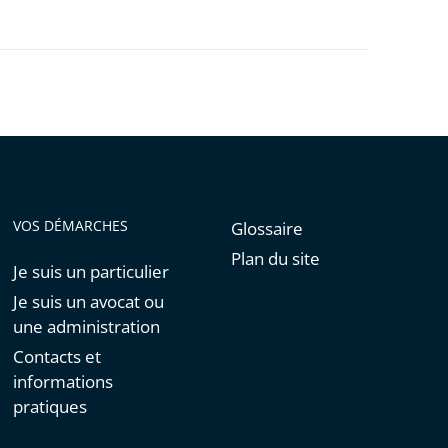
VOS DÉMARCHES
Glossaire
Plan du site
Je suis un particulier
Je suis un avocat ou
une administration
Contacts et
informations
pratiques