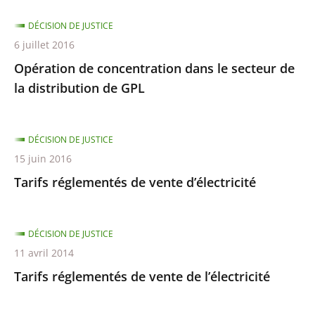
DÉCISION DE JUSTICE
6 juillet 2016
Opération de concentration dans le secteur de
la distribution de GPL
DÉCISION DE JUSTICE
15 juin 2016
Tarifs réglementés de vente d’électricité
DÉCISION DE JUSTICE
11 avril 2014
Tarifs réglementés de vente de l’électricité