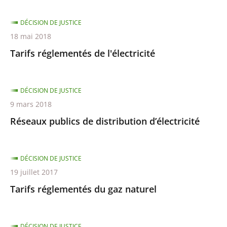
DÉCISION DE JUSTICE
18 mai 2018
Tarifs réglementés de l'électricité
DÉCISION DE JUSTICE
9 mars 2018
Réseaux publics de distribution d’électricité
DÉCISION DE JUSTICE
19 juillet 2017
Tarifs réglementés du gaz naturel
DÉCISION DE JUSTICE