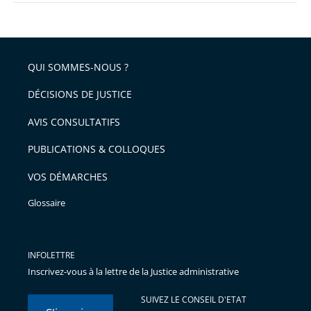
QUI SOMMES-NOUS ?
DÉCISIONS DE JUSTICE
AVIS CONSULTATIFS
PUBLICATIONS & COLLOQUES
VOS DÉMARCHES
Glossaire
INFOLETTRE
Inscrivez-vous à la lettre de la Justice administrative
SUIVEZ LE CONSEIL D'ETAT