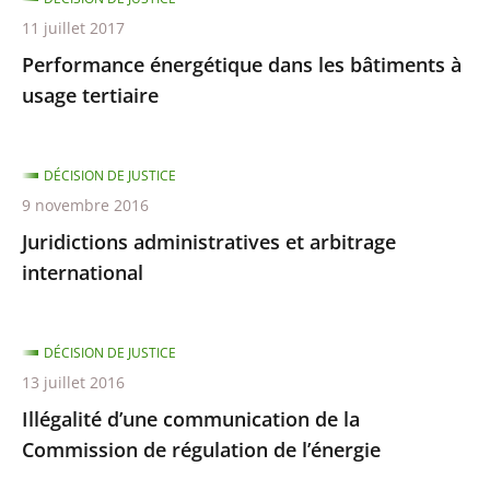
11 juillet 2017
Performance énergétique dans les bâtiments à
usage tertiaire
DÉCISION DE JUSTICE
9 novembre 2016
Juridictions administratives et arbitrage
international
DÉCISION DE JUSTICE
13 juillet 2016
Illégalité d’une communication de la
Commission de régulation de l’énergie