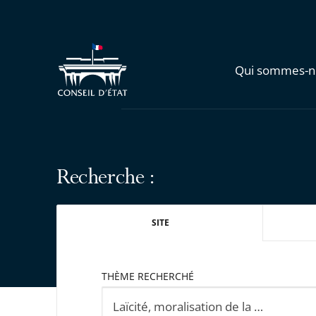
Qui sommes-n
Recherche :
SITE
THÈME RECHERCHÉ