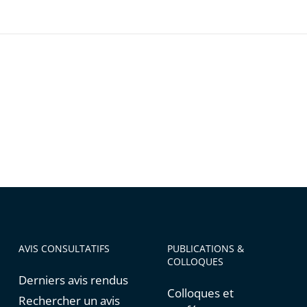
AVIS CONSULTATIFS
PUBLICATIONS &
COLLOQUES
Derniers avis rendus
Colloques et
Rechercher un avis