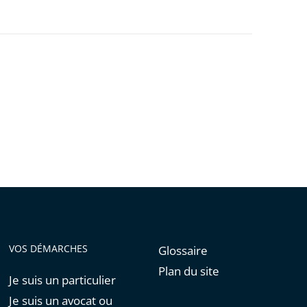
VOS DÉMARCHES
Glossaire
Plan du site
Je suis un particulier
Je suis un avocat ou