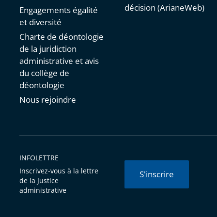
décision (ArianeWeb)
Engagements égalité
et diversité
Charte de déontologie
de la juridiction
administrative et avis
du collège de
déontologie
Nous rejoindre
INFOLETTRE
Inscrivez-vous à la lettre
S'inscrire
de la Justice
administrative