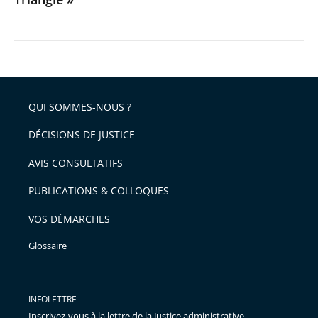
QUI SOMMES-NOUS ?
DÉCISIONS DE JUSTICE
AVIS CONSULTATIFS
PUBLICATIONS & COLLOQUES
VOS DÉMARCHES
Glossaire
INFOLETTRE
Inscrivez-vous à la lettre de la Justice administrative