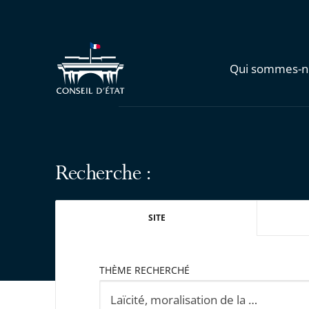
Qui sommes-n
Recherche :
SITE
THÈME RECHERCHÉ