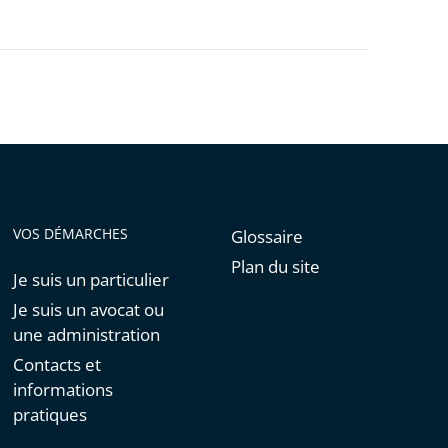
VOS DÉMARCHES
Glossaire
Plan du site
Je suis un particulier
Je suis un avocat ou
une administration
Contacts et
informations
pratiques