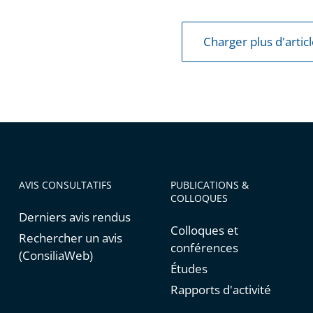
Charger plus d'artic
AVIS CONSULTATIFS
PUBLICATIONS &
COLLOQUES
Derniers avis rendus
Colloques et
Rechercher un avis
conférences
(ConsiliaWeb)
Études
Rapports d'activité