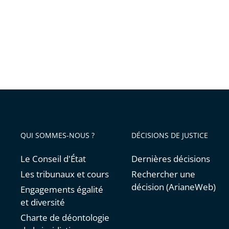
QUI SOMMES-NOUS ?
DÉCISIONS DE JUSTICE
Le Conseil d'État
Dernières décisions
Les tribunaux et cours
Rechercher une
décision (ArianeWeb)
Engagements égalité
et diversité
Charte de déontologie