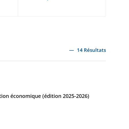
14 Résultats
ction économique (édition 2025-2026)