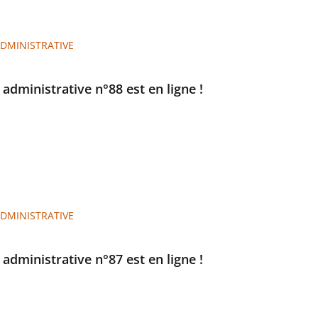
ADMINISTRATIVE
e administrative n°88 est en ligne !
ADMINISTRATIVE
e administrative n°87 est en ligne !