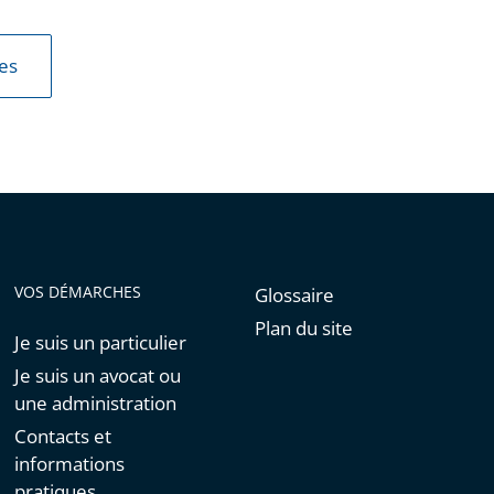
les
VOS DÉMARCHES
Glossaire
Plan du site
Je suis un particulier
Je suis un avocat ou
une administration
Contacts et
informations
pratiques