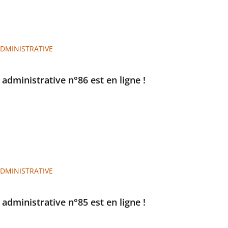
ADMINISTRATIVE
e administrative n°86 est en ligne !
ADMINISTRATIVE
e administrative n°85 est en ligne !