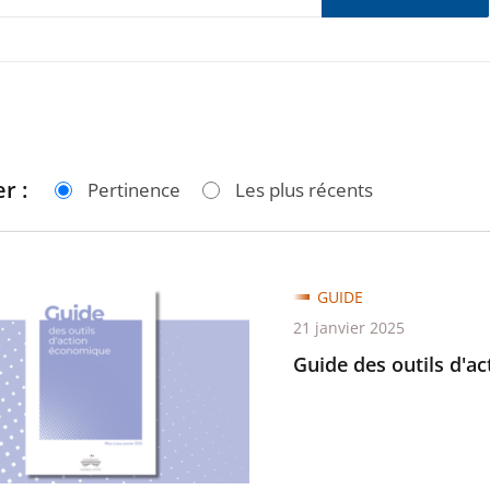
r :
Pertinence
Les plus récents
GUIDE
21 janvier 2025
Guide des outils d'a
ique