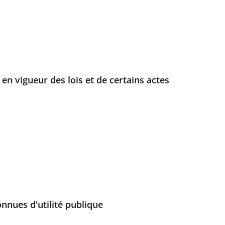
 en vigueur des lois et de certains actes
nnues d'utilité publique