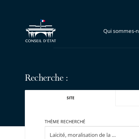
Qui sommes-n
Recherche :
SITE
THÈME RECHERCHÉ