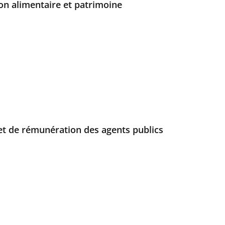
ion alimentaire et patrimoine
 et de rémunération des agents publics