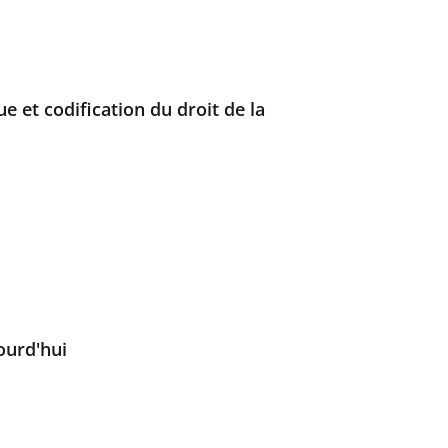
 et codification du droit de la
jourd'hui