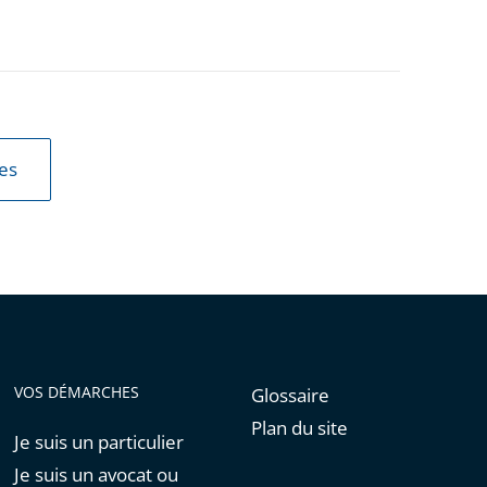
les
VOS DÉMARCHES
Glossaire
Plan du site
Je suis un particulier
Je suis un avocat ou