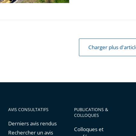
Charger plus d'artic
AVIS CONSULTATIFS
PUBLICATIONS &
COLLOQUES
Derniers avis rendus
Colloques et
Rechercher un avis