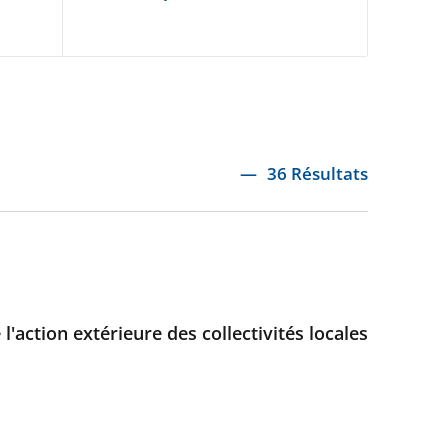
36 Résultats
l'action extérieure des collectivités locales