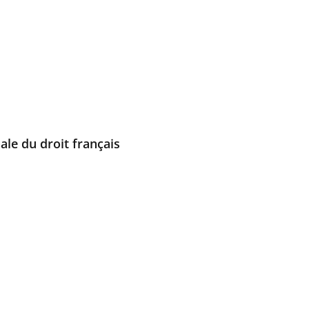
ale du droit français