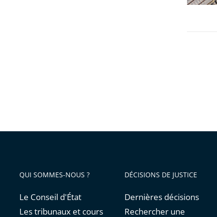
QUI SOMMES-NOUS ?
DÉCISIONS DE JUSTICE
Le Conseil d'État
Dernières décisions
Les tribunaux et cours
Rechercher une