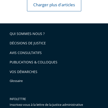
Charger plus d'articles
QUI SOMMES-NOUS ?
DÉCISIONS DE JUSTICE
AVIS CONSULTATIFS
PUBLICATIONS & COLLOQUES
VOS DÉMARCHES
Glossaire
INFOLETTRE
Inscrivez-vous à la lettre de la Justice administrative