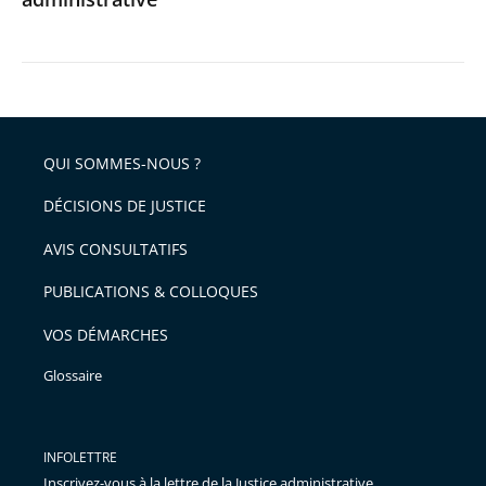
QUI SOMMES-NOUS ?
DÉCISIONS DE JUSTICE
AVIS CONSULTATIFS
PUBLICATIONS & COLLOQUES
VOS DÉMARCHES
Glossaire
INFOLETTRE
Inscrivez-vous à la lettre de la Justice administrative