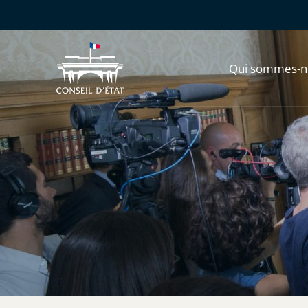
Qui sommes-n