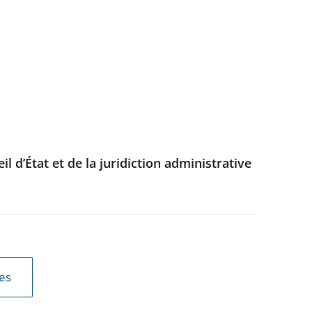
 d’État et de la juridiction administrative
les