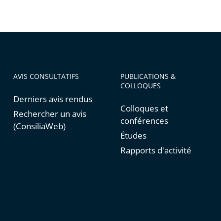
AVIS CONSULTATIFS
PUBLICATIONS &
COLLOQUES
Derniers avis rendus
Colloques et
Rechercher un avis
conférences
(ConsiliaWeb)
Études
Rapports d'activité