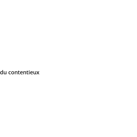
 du contentieux