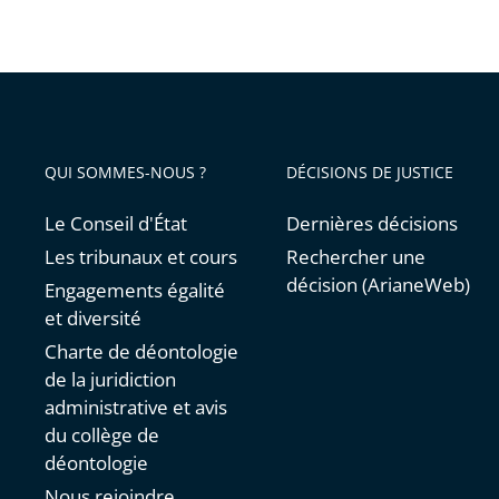
QUI SOMMES-NOUS ?
DÉCISIONS DE JUSTICE
Le Conseil d'État
Dernières décisions
Les tribunaux et cours
Rechercher une
décision (ArianeWeb)
Engagements égalité
et diversité
Charte de déontologie
de la juridiction
administrative et avis
du collège de
déontologie
Nous rejoindre