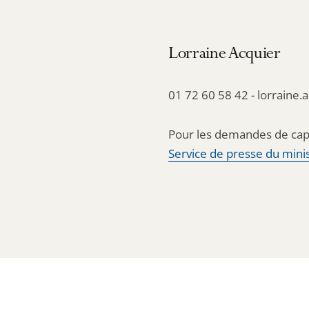
Lorraine Acquier
01 72 60 58 42 - lorraine.
Pour les demandes de cap
Service de presse du minis