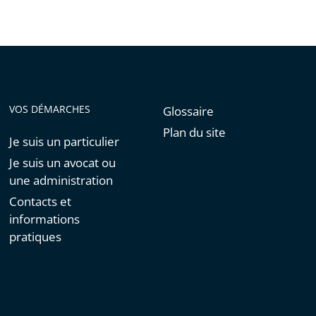
VOS DÉMARCHES
Glossaire
Plan du site
Je suis un particulier
Je suis un avocat ou
une administration
Contacts et
informations
pratiques