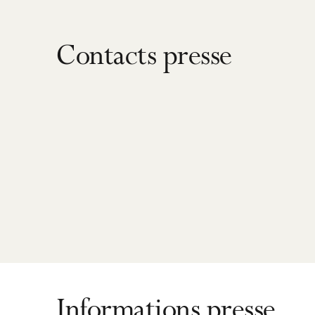
Contacts presse
Informations presse