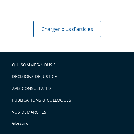
Charger plus d'articles
QUI SOMMES-NOUS ?
DÉCISIONS DE JUSTICE
AVIS CONSULTATIFS
PUBLICATIONS & COLLOQUES
VOS DÉMARCHES
Glossaire