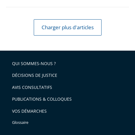
Charger plus d'articles
QUI SOMMES-NOUS ?
DÉCISIONS DE JUSTICE
AVIS CONSULTATIFS
PUBLICATIONS & COLLOQUES
VOS DÉMARCHES
Glossaire