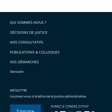
QUI SOMMES-NOUS ?
DÉCISIONS DE JUSTICE
AVIS CONSULTATIFS
PUBLICATIONS & COLLOQUES
VOS DÉMARCHES
Glossaire
INFOLETTRE
Inscrivez-vous à la lettre de la Justice administrative
SUIVEZ LE CONSEIL D'ETAT
S'inscrire