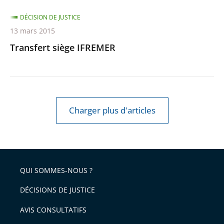
DÉCISION DE JUSTICE
13 mars 2015
Transfert siège IFREMER
Charger plus d'articles
QUI SOMMES-NOUS ?
DÉCISIONS DE JUSTICE
AVIS CONSULTATIFS