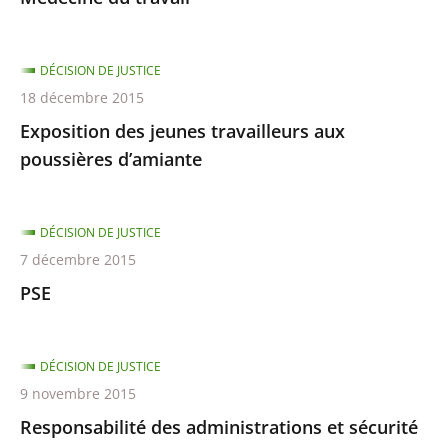
DÉCISION DE JUSTICE
18 décembre 2015
Exposition des jeunes travailleurs aux
poussières d’amiante
DÉCISION DE JUSTICE
7 décembre 2015
PSE
DÉCISION DE JUSTICE
9 novembre 2015
Responsabilité des administrations et sécurité