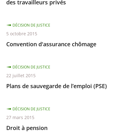
des travailleurs privés
DÉCISION DE JUSTICE
5 octobre 2015
Convention d'assurance chômage
DÉCISION DE JUSTICE
22 juillet 2015
Plans de sauvegarde de l’emploi (PSE)
DÉCISION DE JUSTICE
27 mars 2015
Droit à pension