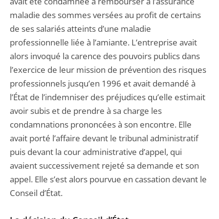
avait été condamnée à rembourser à l’assurance
maladie des sommes versées au profit de certains
de ses salariés atteints d’une maladie
professionnelle liée à l’amiante. L’entreprise avait
alors invoqué la carence des pouvoirs publics dans
l’exercice de leur mission de prévention des risques
professionnels jusqu’en 1996 et avait demandé à
l’État de l’indemniser des préjudices qu’elle estimait
avoir subis et de prendre à sa charge les
condamnations prononcées à son encontre. Elle
avait porté l’affaire devant le tribunal administratif
puis devant la cour administrative d’appel, qui
avaient successivement rejeté sa demande et son
appel. Elle s’est alors pourvue en cassation devant le
Conseil d’État.