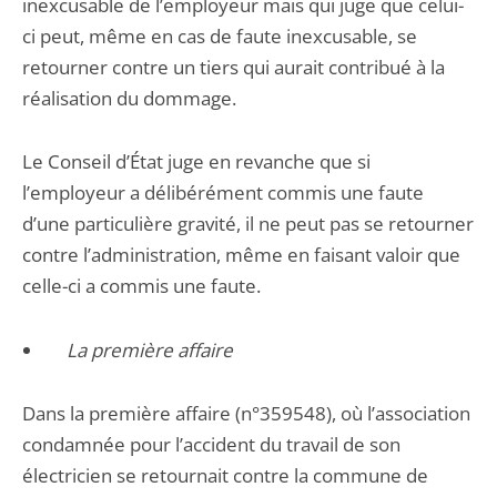
inexcusable de l’employeur mais qui juge que celui-
ci peut, même en cas de faute inexcusable, se
retourner contre un tiers qui aurait contribué à la
réalisation du dommage.
Le Conseil d’État juge en revanche que si
l’employeur a délibérément commis une faute
d’une particulière gravité, il ne peut pas se retourner
contre l’administration, même en faisant valoir que
celle-ci a commis une faute.
La première affaire
Dans la première affaire (n°359548), où l’association
condamnée pour l’accident du travail de son
électricien se retournait contre la commune de