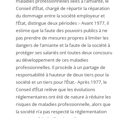
maladies professionnelles liées à l’amiante, le
Conseil d’État, chargé de répartir la réparation
du dommage entre la société employeur et
l’État, distingue deux périodes :- Avant 1977, il
estime que la faute des pouvoirs publics à ne
pas prendre de mesures propres à limiter les
dangers de l’amiante et la faute de la société à
protéger ses salariés ont toutes deux concouru
au développement de ces maladies
professionnelles. Il procède à un partage de
responsabilité à hauteur de deux tiers pour la
société et un tiers pour l’État.- Après 1977, le
Conseil d’État relève que les évolutions
réglementaires ont été de nature à réduire les
risques de maladies professionnelle, alors que
la société n’a pas respecté la réglementation