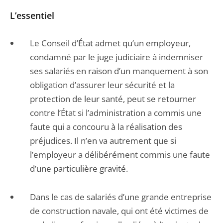
L’essentiel
Le Conseil d’État admet qu’un employeur,
condamné par le juge judiciaire à indemniser
ses salariés en raison d’un manquement à son
obligation d’assurer leur sécurité et la
protection de leur santé, peut se retourner
contre l’État si l’administration a commis une
faute qui a concouru à la réalisation des
préjudices. Il n’en va autrement que si
l’employeur a délibérément commis une faute
d’une particulière gravité.
Dans le cas de salariés d’une grande entreprise
de construction navale, qui ont été victimes de