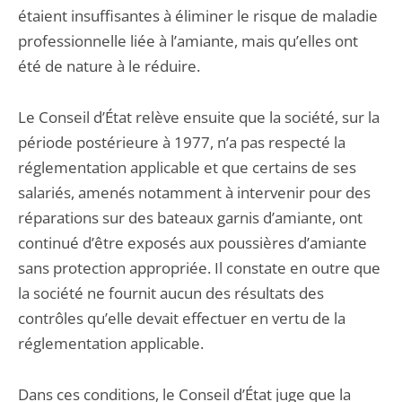
étaient insuffisantes à éliminer le risque de maladie
professionnelle liée à l’amiante, mais qu’elles ont
été de nature à le réduire.
Le Conseil d’État relève ensuite que la société, sur la
période postérieure à 1977, n’a pas respecté la
réglementation applicable et que certains de ses
salariés, amenés notamment à intervenir pour des
réparations sur des bateaux garnis d’amiante, ont
continué d’être exposés aux poussières d’amiante
sans protection appropriée. Il constate en outre que
la société ne fournit aucun des résultats des
contrôles qu’elle devait effectuer en vertu de la
réglementation applicable.
Dans ces conditions, le Conseil d’État juge que la