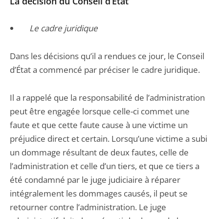
La décision du Conseil d’État
Le cadre juridique
Dans les décisions qu’il a rendues ce jour, le Conseil
d’État a commencé par préciser le cadre juridique.
Il a rappelé que la responsabilité de l’administration
peut être engagée lorsque celle-ci commet une
faute et que cette faute cause à une victime un
préjudice direct et certain. Lorsqu’une victime a subi
un dommage résultant de deux fautes, celle de
l’administration et celle d’un tiers, et que ce tiers a
été condamné par le juge judiciaire à réparer
intégralement les dommages causés, il peut se
retourner contre l’administration. Le juge