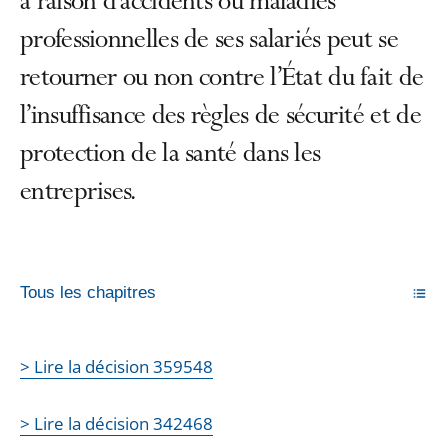
à raison d’accidents ou maladies
professionnelles de ses salariés peut se
retourner ou non contre l’État du fait de
l’insuffisance des règles de sécurité et de
protection de la santé dans les
entreprises.
Tous les chapitres
> Lire la décision 359548
> Lire la décision 342468