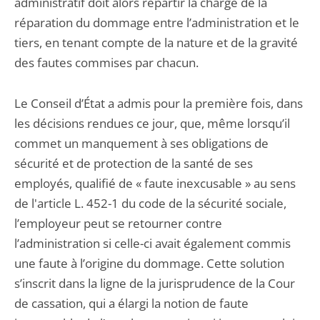
administratif doit alors répartir la charge de la
réparation du dommage entre l’administration et le
tiers, en tenant compte de la nature et de la gravité
des fautes commises par chacun.
Le Conseil d’État a admis pour la première fois, dans
les décisions rendues ce jour, que, même lorsqu’il
commet un manquement à ses obligations de
sécurité et de protection de la santé de ses
employés, qualifié de « faute inexcusable » au sens
de l'article L. 452-1 du code de la sécurité sociale,
l’employeur peut se retourner contre
l’administration si celle-ci avait également commis
une faute à l’origine du dommage. Cette solution
s’inscrit dans la ligne de la jurisprudence de la Cour
de cassation, qui a élargi la notion de faute