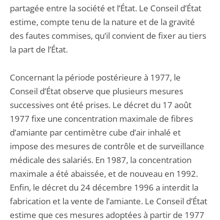
partagée entre la société et l’État. Le Conseil d’État
estime, compte tenu de la nature et de la gravité
des fautes commises, qu’il convient de fixer au tiers
la part de l’État.
Concernant la période postérieure à 1977, le
Conseil d’État observe que plusieurs mesures
successives ont été prises. Le décret du 17 août
1977 fixe une concentration maximale de fibres
d’amiante par centimètre cube d’air inhalé et
impose des mesures de contrôle et de surveillance
médicale des salariés. En 1987, la concentration
maximale a été abaissée, et de nouveau en 1992.
Enfin, le décret du 24 décembre 1996 a interdit la
fabrication et la vente de l’amiante. Le Conseil d’État
estime que ces mesures adoptées à partir de 1977