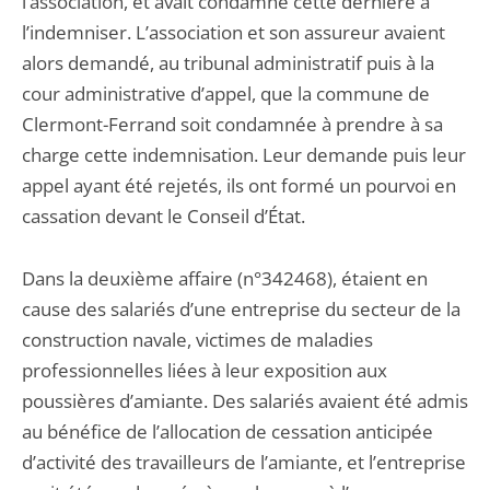
l’association, et avait condamné cette dernière à
l’indemniser. L’association et son assureur avaient
alors demandé, au tribunal administratif puis à la
cour administrative d’appel, que la commune de
Clermont-Ferrand soit condamnée à prendre à sa
charge cette indemnisation. Leur demande puis leur
appel ayant été rejetés, ils ont formé un pourvoi en
cassation devant le Conseil d’État.
Dans la deuxième affaire (n°342468), étaient en
cause des salariés d’une entreprise du secteur de la
construction navale, victimes de maladies
professionnelles liées à leur exposition aux
poussières d’amiante. Des salariés avaient été admis
au bénéfice de l’allocation de cessation anticipée
d’activité des travailleurs de l’amiante, et l’entreprise