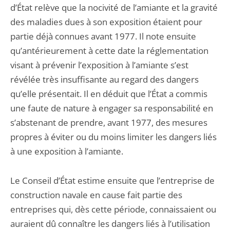
d’État relève que la nocivité de l’amiante et la gravité
des maladies dues à son exposition étaient pour
partie déjà connues avant 1977. Il note ensuite
qu’antérieurement à cette date la réglementation
visant à prévenir l’exposition à l’amiante s’est
révélée très insuffisante au regard des dangers
qu’elle présentait. Il en déduit que l’État a commis
une faute de nature à engager sa responsabilité en
s’abstenant de prendre, avant 1977, des mesures
propres à éviter ou du moins limiter les dangers liés
à une exposition à l’amiante.
Le Conseil d’État estime ensuite que l’entreprise de
construction navale en cause fait partie des
entreprises qui, dès cette période, connaissaient ou
auraient dû connaître les dangers liés à l’utilisation