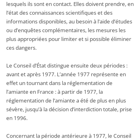
lesquels ils sont en contact. Elles doivent prendre, en
l’état des connaissances scientifiques et des
informations disponibles, au besoin à l’aide d’études
ou d’enquêtes complémentaires, les mesures les
plus appropriées pour limiter et si possible éliminer
ces dangers.
Le Conseil d’État distingue ensuite deux périodes :
avant et après 1977. L’année 1977 représente en
effet un tournant dans la réglementation de
l’amiante en France : à partir de 1977, la
réglementation de l’amiante a été de plus en plus
sévère, jusqu’à la décision d’interdiction totale, prise
en 1996.
Concernant la période antérieure à 1977, le Conseil