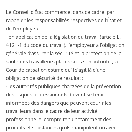
Le Conseil d’État commence, dans ce cadre, par
rappeler les responsabilités respectives de l’État et
de l’employeur :
- en application de la législation du travail (article L.
4121-1 du code du travail), l’employeur a l’obligation
générale d’assurer la sécurité et la protection de la
santé des travailleurs placés sous son autorité ; la
Cour de cassation estime qu’il s’agit là d’une
obligation de sécurité de résultat ;
- les autorités publiques chargées de la prévention
des risques professionnels doivent se tenir
informées des dangers que peuvent courir les
travailleurs dans le cadre de leur activité
professionnelle, compte tenu notamment des
produits et substances qu’ils manipulent ou avec