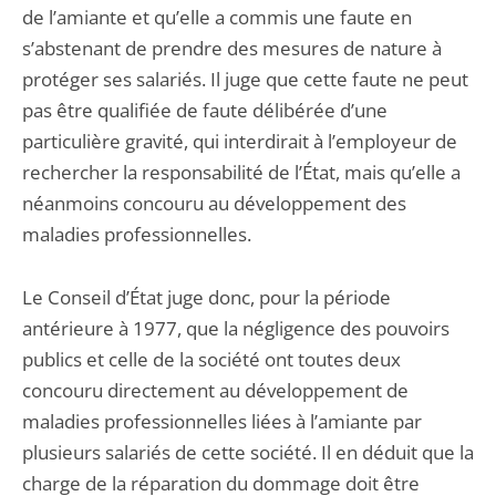
de l’amiante et qu’elle a commis une faute en
s’abstenant de prendre des mesures de nature à
protéger ses salariés. Il juge que cette faute ne peut
pas être qualifiée de faute délibérée d’une
particulière gravité, qui interdirait à l’employeur de
rechercher la responsabilité de l’État, mais qu’elle a
néanmoins concouru au développement des
maladies professionnelles.
Le Conseil d’État juge donc, pour la période
antérieure à 1977, que la négligence des pouvoirs
publics et celle de la société ont toutes deux
concouru directement au développement de
maladies professionnelles liées à l’amiante par
plusieurs salariés de cette société. Il en déduit que la
charge de la réparation du dommage doit être