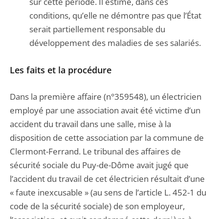
sur cette période. Il estime, dans ces
conditions, qu’elle ne démontre pas que l’État
serait partiellement responsable du
développement des maladies de ses salariés.
Les faits et la procédure
Dans la première affaire (n°359548), un électricien
employé par une association avait été victime d’un
accident du travail dans une salle, mise à la
disposition de cette association par la commune de
Clermont-Ferrand. Le tribunal des affaires de
sécurité sociale du Puy-de-Dôme avait jugé que
l’accident du travail de cet électricien résultait d’une
« faute inexcusable » (au sens de l’article L. 452-1 du
code de la sécurité sociale) de son employeur,