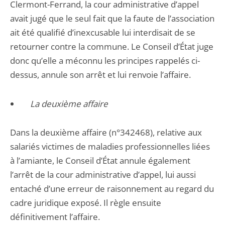
Clermont-Ferrand, la cour administrative d’appel
avait jugé que le seul fait que la faute de l’association
ait été qualifié d’inexcusable lui interdisait de se
retourner contre la commune. Le Conseil d’État juge
donc qu’elle a méconnu les principes rappelés ci-
dessus, annule son arrêt et lui renvoie l’affaire.
La deuxième affaire
Dans la deuxième affaire (n°342468), relative aux
salariés victimes de maladies professionnelles liées
à l’amiante, le Conseil d’État annule également
l’arrêt de la cour administrative d’appel, lui aussi
entaché d’une erreur de raisonnement au regard du
cadre juridique exposé. Il règle ensuite
définitivement l’affaire.