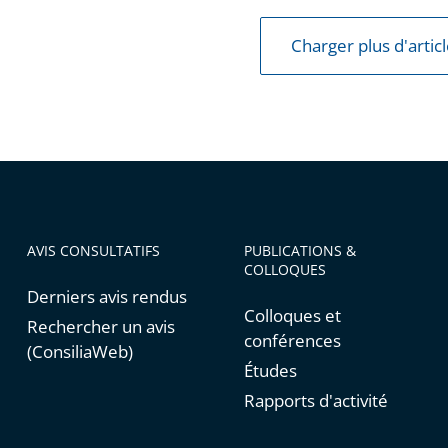
Charger plus d'artic
AVIS CONSULTATIFS
PUBLICATIONS &
COLLOQUES
Derniers avis rendus
Colloques et
Rechercher un avis
conférences
(ConsiliaWeb)
Études
Rapports d'activité