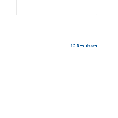
12 Résultats