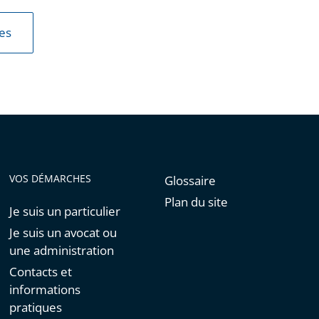
les
VOS DÉMARCHES
Glossaire
Plan du site
Je suis un particulier
Je suis un avocat ou
une administration
Contacts et
informations
pratiques