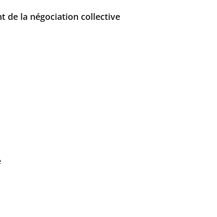
de la négociation collective
e