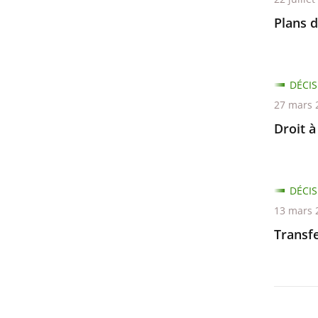
Plans d
DÉCIS
27 mars 
Droit à
DÉCIS
13 mars 
Transf