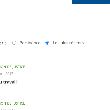
r :
Pertinence
Les plus récents
ION DE JUSTICE
re 2017
 travail
ION DE JUSTICE