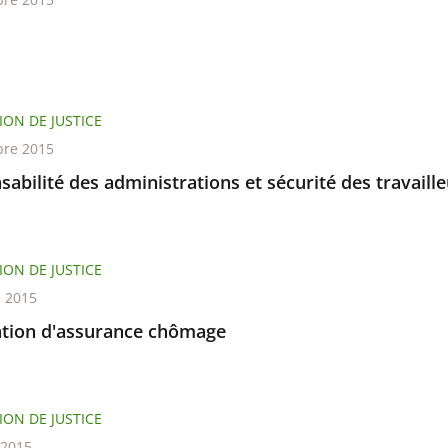
ION DE JUSTICE
re 2015
abilité des administrations et sécurité des travaille
ION DE JUSTICE
e 2015
tion d'assurance chômage
ION DE JUSTICE
t 2015