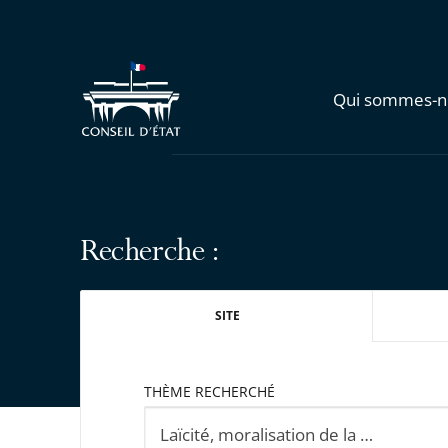
Qui sommes-n
Recherche :
SITE
THÈME RECHERCHÉ