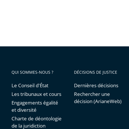
QUI SOMMES-NOUS ?
DÉCISIONS DE JUSTICE
Le Conseil d'État
Dernières décisions
Les tribunaux et cours
Rechercher une
décision (ArianeWeb)
Engagements égalité
et diversité
Charte de déontologie
de la juridiction