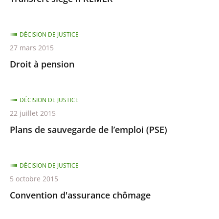
DÉCISION DE JUSTICE
27 mars 2015
Droit à pension
DÉCISION DE JUSTICE
22 juillet 2015
Plans de sauvegarde de l’emploi (PSE)
DÉCISION DE JUSTICE
5 octobre 2015
Convention d'assurance chômage