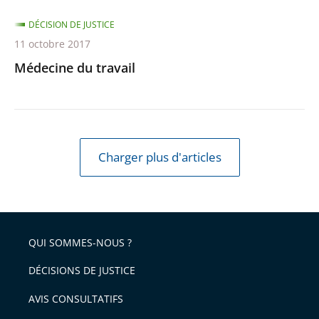
DÉCISION DE JUSTICE
11 octobre 2017
Médecine du travail
Charger plus d'articles
QUI SOMMES-NOUS ?
DÉCISIONS DE JUSTICE
AVIS CONSULTATIFS