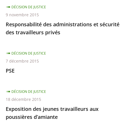
DÉCISION DE JUSTICE
9 novembre 2015
Responsabilité des administrations et sécurité
des travailleurs privés
DÉCISION DE JUSTICE
7 décembre 2015
PSE
DÉCISION DE JUSTICE
18 décembre 2015
Exposition des jeunes travailleurs aux
poussières d’amiante