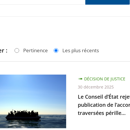
r :
Pertinence
Les plus récents
DÉCISION DE JUSTICE
30 décembre 2025
Le Conseil d’État rej
publication de l’acco
traversées pérille...