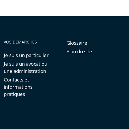
VOS DÉMARCHES
Glossaire
Plan du site
Je suis un particulier
Je suis un avocat ou
une administration
Contacts et
informations
pratiques