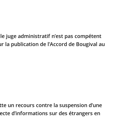
 le juge administratif n’est pas compétent
r la publication de l’Accord de Bougival au
ette un recours contre la suspension d’une
llecte d’informations sur des étrangers en