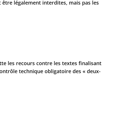
 être légalement interdites, mais pas les
tte les recours contre les textes finalisant
contrôle technique obligatoire des « deux-