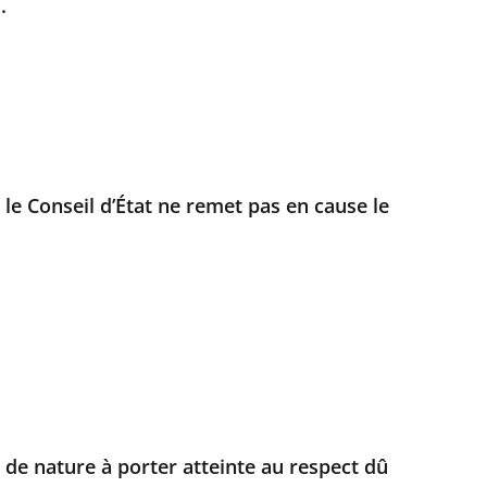
.
 le Conseil d’État ne remet pas en cause le
és de nature à porter atteinte au respect dû