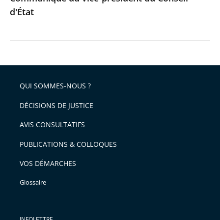
d'État
QUI SOMMES-NOUS ?
DÉCISIONS DE JUSTICE
AVIS CONSULTATIFS
PUBLICATIONS & COLLOQUES
VOS DÉMARCHES
Glossaire
INFOLETTRE