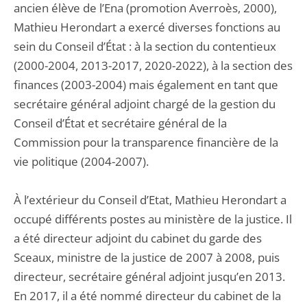
ancien élève de l’Ena (promotion Averroès, 2000),
Mathieu Herondart a exercé diverses fonctions au
sein du Conseil d’État : à la section du contentieux
(2000-2004, 2013-2017, 2020-2022), à la section des
finances (2003-2004) mais également en tant que
secrétaire général adjoint chargé de la gestion du
Conseil d’État et secrétaire général de la
Commission pour la transparence financière de la
vie politique (2004-2007).
À l’extérieur du Conseil d’Etat, Mathieu Herondart a
occupé différents postes au ministère de la justice. Il
a été directeur adjoint du cabinet du garde des
Sceaux, ministre de la justice de 2007 à 2008, puis
directeur, secrétaire général adjoint jusqu’en 2013.
En 2017, il a été nommé directeur du cabinet de la