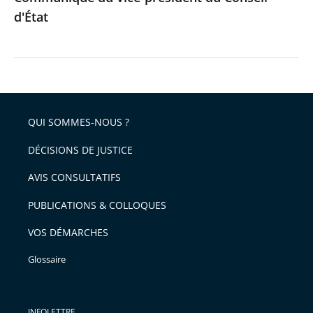
d'État
QUI SOMMES-NOUS ?
DÉCISIONS DE JUSTICE
AVIS CONSULTATIFS
PUBLICATIONS & COLLOQUES
VOS DÉMARCHES
Glossaire
INFOLETTRE