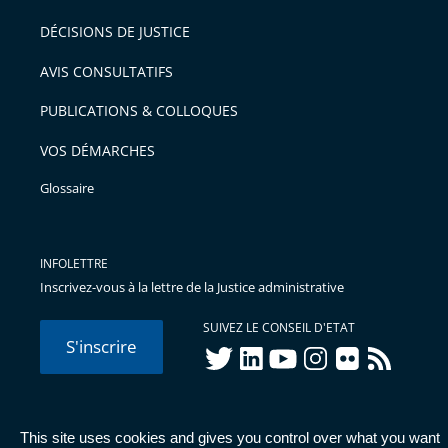
DÉCISIONS DE JUSTICE
AVIS CONSULTATIFS
PUBLICATIONS & COLLOQUES
VOS DÉMARCHES
Glossaire
INFOLETTRE
Inscrivez-vous à la lettre de la Justice administrative
SUIVEZ LE CONSEIL D'ETAT
S'inscrire
twitter
linkedIn
youtube
instagram
flickr
rss
This site uses cookies and gives you control over what you want