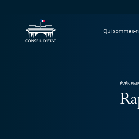
Qui sommes-n
ÉVÉNEM
Ra