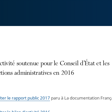
tivité soutenue pour le Conseil d’État et les
ctions administratives en 2016
ter le rapport public 2017
paru à La documentation Franç