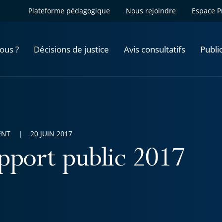
Plateforme pédagogique
Nous rejoindre
Espace P
ous ?
Décisions de justice
Avis consultatifs
Publi
ENT
20 JUIN 2017
pport public 2017