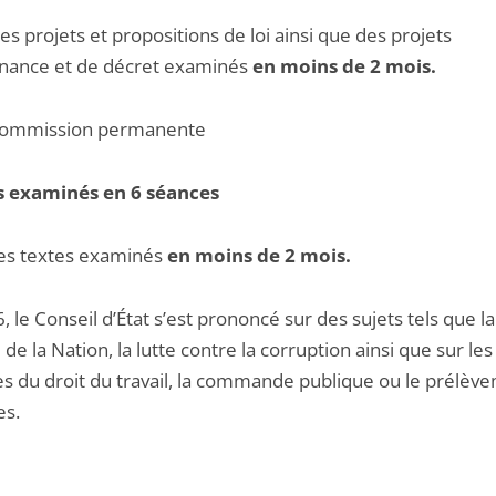
s projets et propositions de loi ainsi que des projets
nance et de décret examinés
en moins de 2 mois.
mission permanente
s examinés en 6 séances
es textes examinés
en moins de 2 mois.
, le Conseil d’État s’est prononcé sur des sujets tels que la
 de la Nation, la lutte contre la corruption ainsi que sur les
s du droit du travail, la commande publique ou le prélèv
es.