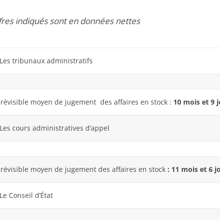
ffres indiqués sont en données nettes
 tribunaux administratifs
prévisible moyen de jugement des affaires en stock :
10 mois et 9 
 cours administratives d’appel
prévisible moyen de jugement des affaires en stock
: 11 mois et 6 j
Conseil d’État