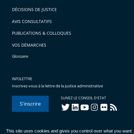
DÉCISIONS DE JUSTICE
AVIS CONSULTATIFS
PUBLICATIONS & COLLOQUES
VOS DÉMARCHES
Glossaire
INFOLETTRE
Inscrivez-vous à la lettre de la Justice administrative
SUIVEZ LE CONSEIL D'ETAT
S'inscrire
twitter
linkedIn
youtube
instagram
flickr
rss
This site uses cookies and gives you control over what you want