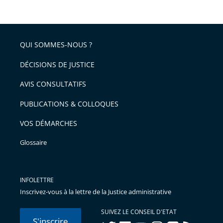
QUI SOMMES-NOUS ?
DÉCISIONS DE JUSTICE
AVIS CONSULTATIFS
PUBLICATIONS & COLLOQUES
VOS DÉMARCHES
Glossaire
INFOLETTRE
Inscrivez-vous à la lettre de la Justice administrative
SUIVEZ LE CONSEIL D'ETAT
S'inscrire