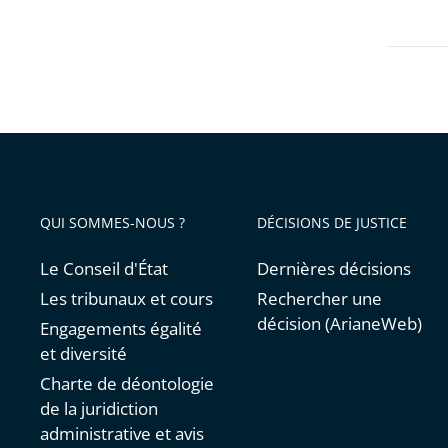
QUI SOMMES-NOUS ?
DÉCISIONS DE JUSTICE
Le Conseil d'État
Dernières décisions
Les tribunaux et cours
Rechercher une
décision (ArianeWeb)
Engagements égalité
et diversité
Charte de déontologie
de la juridiction
administrative et avis