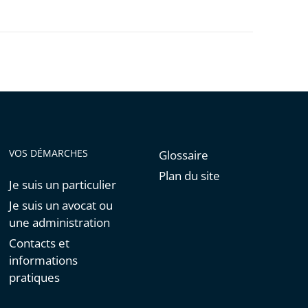
VOS DÉMARCHES
Glossaire
Plan du site
Je suis un particulier
Je suis un avocat ou
une administration
Contacts et
informations
pratiques