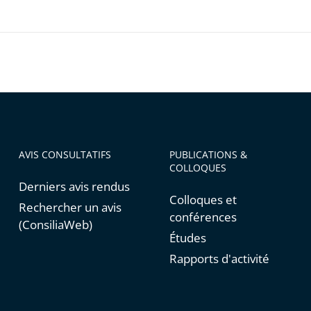
AVIS CONSULTATIFS
PUBLICATIONS &
COLLOQUES
Derniers avis rendus
Colloques et
Rechercher un avis
conférences
(ConsiliaWeb)
Études
Rapports d'activité