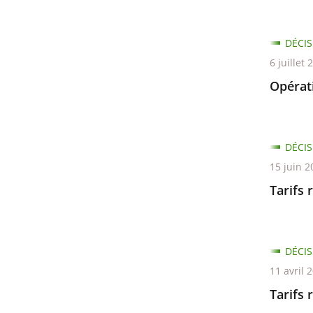
DÉCIS
6 juillet 
Opérati
DÉCIS
15 juin 2
Tarifs 
DÉCIS
11 avril 
Tarifs 