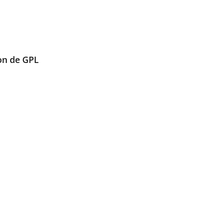
ion de GPL