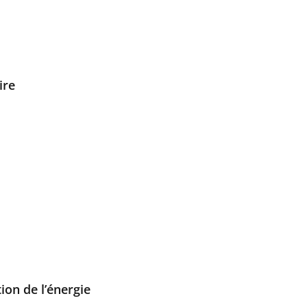
ire
ion de l’énergie