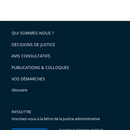
QUI SOMMES-NOUS ?
DÉCISIONS DE JUSTICE
AVIS CONSULTATIFS
PUBLICATIONS & COLLOQUES
VOS DÉMARCHES
Glossaire
INFOLETTRE
Inscrivez-vous à la lettre de la Justice administrative