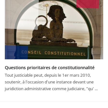
Questions prioritaires de constitutionnalité
Tout justiciable peut, depuis le 1er mars 2010,
soutenir, à l'occasion d'une instance devant une
juridiction administrative comme judiciaire, "qu' ...