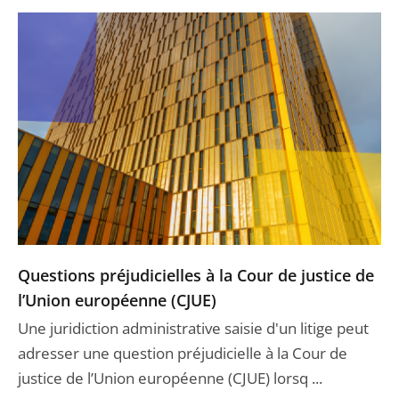
Questions préjudicielles à la Cour de justice de
l’Union européenne (CJUE)
Une juridiction administrative saisie d'un litige peut
adresser une question préjudicielle à la Cour de
justice de l’Union européenne (CJUE) lorsq ...