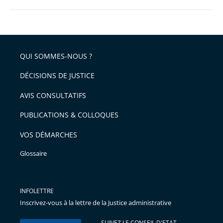
QUI SOMMES-NOUS ?
DÉCISIONS DE JUSTICE
AVIS CONSULTATIFS
PUBLICATIONS & COLLOQUES
VOS DÉMARCHES
Glossaire
INFOLETTRE
Inscrivez-vous à la lettre de la Justice administrative
SUIVEZ LE CONSEIL D'ETAT