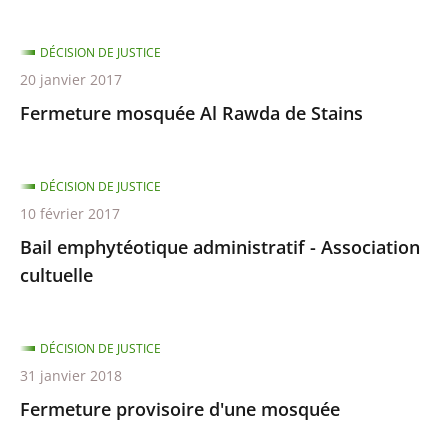
DÉCISION DE JUSTICE
20 janvier 2017
Fermeture mosquée Al Rawda de Stains
DÉCISION DE JUSTICE
10 février 2017
Bail emphytéotique administratif - Association
cultuelle
DÉCISION DE JUSTICE
31 janvier 2018
Fermeture provisoire d'une mosquée