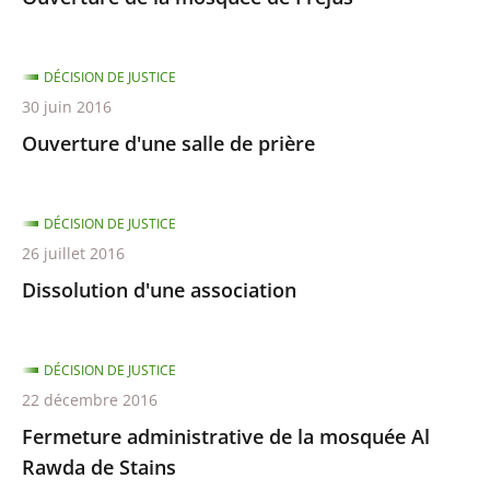
DÉCISION DE JUSTICE
30 juin 2016
Ouverture d'une salle de prière
DÉCISION DE JUSTICE
26 juillet 2016
Dissolution d'une association
DÉCISION DE JUSTICE
22 décembre 2016
Fermeture administrative de la mosquée Al
Rawda de Stains