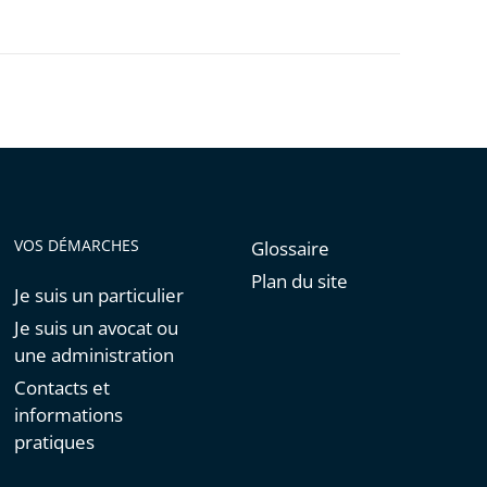
VOS DÉMARCHES
Glossaire
Plan du site
Je suis un particulier
Je suis un avocat ou
une administration
Contacts et
informations
pratiques