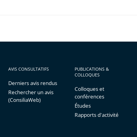
AVIS CONSULTATIFS
PUBLICATIONS &
COLLOQUES
Derniers avis rendus
Colloques et
Rechercher un avis
conférences
(ConsiliaWeb)
Études
Rapports d'activité