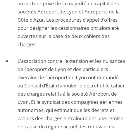
au secteur privé de la majorité du capital des
sociétés Aéroport de Lyon et Aéroports de la
Côte d’Azur. Les procédures d’appel d’offres
pour désigner les cessionnaires ont alors été
ouvertes sur la base de deux cahiers des
charges.
L’association contre l’extension et les nuisances
de l’aéroport de Lyon et des particuliers
riverains de l’aéroport de Lyon ont demandé
au Conseil d’État d’annuler le décret et le cahier
des charges relatifs à la société Aéroport de
Lyon. Et le syndicat des compagnies aériennes
autonomes, qui estimait que les décrets et
cahiers des charges entraîneraient une remise
en cause du régime actuel des redevances