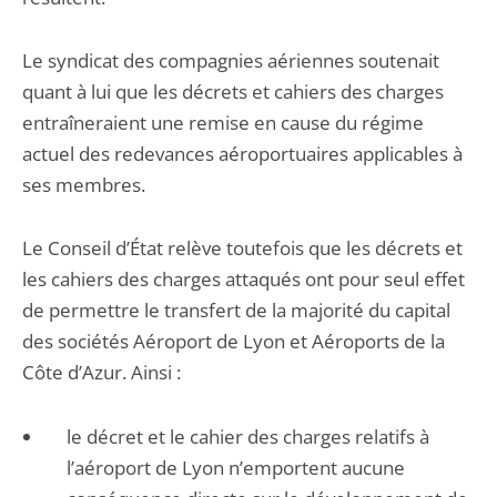
Le syndicat des compagnies aériennes soutenait
quant à lui que les décrets et cahiers des charges
entraîneraient une remise en cause du régime
actuel des redevances aéroportuaires applicables à
ses membres.
Le Conseil d’État relève toutefois que les décrets et
les cahiers des charges attaqués ont pour seul effet
de permettre le transfert de la majorité du capital
des sociétés Aéroport de Lyon et Aéroports de la
Côte d’Azur. Ainsi :
le décret et le cahier des charges relatifs à
l’aéroport de Lyon n’emportent aucune