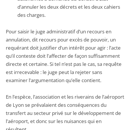
d’annuler les deux décrets et les deux cahiers
des charges.
Pour saisir le juge administratif d’un recours en
annulation, dit recours pour excès de pouvoir, un
requérant doit justifier d’un intérêt pour agir : l’acte
qu’il conteste doit l’affecter de façon suffisamment
directe et certaine. Si tel n’est pas le cas, sa requête
est irrecevable : le juge peut la rejeter sans
examiner l’argumentation qu’elle contient.
En l’espèce, l’association et les riverains de l’aéroport
de Lyon se prévalaient des conséquences du
transfert au secteur privé sur le développement de
l’aéroport, et donc sur les nuisances qui en
résultent.