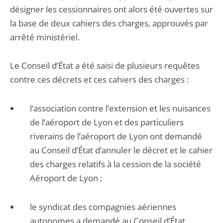
désigner les cessionnaires ont alors été ouvertes sur
la base de deux cahiers des charges, approuvés par
arrêté ministériel.
Le Conseil d’État a été saisi de plusieurs requêtes
contre ces décrets et ces cahiers des charges :
l’association contre l’extension et les nuisances
de l’aéroport de Lyon et des particuliers
riverains de l’aéroport de Lyon ont demandé
au Conseil d’État d’annuler le décret et le cahier
des charges relatifs à la cession de la société
Aéroport de Lyon ;
le syndicat des compagnies aériennes
autonomes a demandé au Conseil d’État