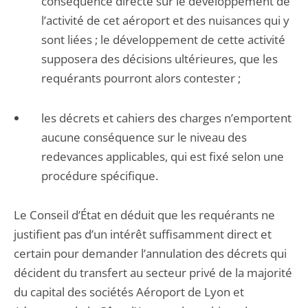
conséquence directe sur le développement de
l’activité de cet aéroport et des nuisances qui y
sont liées ; le développement de cette activité
supposera des décisions ultérieures, que les
requérants pourront alors contester ;
les décrets et cahiers des charges n’emportent
aucune conséquence sur le niveau des
redevances applicables, qui est fixé selon une
procédure spécifique.
Le Conseil d’État en déduit que les requérants ne
justifient pas d’un intérêt suffisamment direct et
certain pour demander l’annulation des décrets qui
décident du transfert au secteur privé de la majorité
du capital des sociétés Aéroport de Lyon et