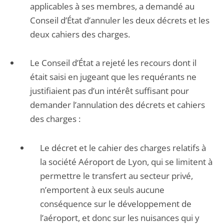
applicables à ses membres, a demandé au
Conseil d’État d’annuler les deux décrets et les
deux cahiers des charges.
Le Conseil d’État a rejeté les recours dont il
était saisi en jugeant que les requérants ne
justifiaient pas d’un intérêt suffisant pour
demander l’annulation des décrets et cahiers
des charges :
Le décret et le cahier des charges relatifs à
la société Aéroport de Lyon, qui se limitent à
permettre le transfert au secteur privé,
n’emportent à eux seuls aucune
conséquence sur le développement de
l’aéroport, et donc sur les nuisances qui y