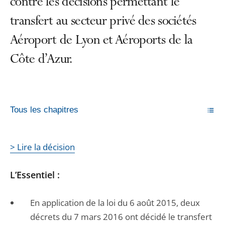
contre les décisions permettant le
transfert au secteur privé des sociétés
Aéroport de Lyon et Aéroports de la
Côte d’Azur.
Tous les chapitres
> Lire la décision
L’Essentiel :
En application de la loi du 6 août 2015, deux
décrets du 7 mars 2016 ont décidé le transfert