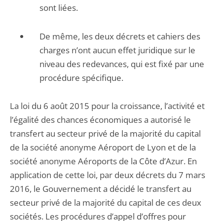
sont liées.
De même, les deux décrets et cahiers des
charges n’ont aucun effet juridique sur le
niveau des redevances, qui est fixé par une
procédure spécifique.
La loi du 6 août 2015 pour la croissance, l’activité et
l’égalité des chances économiques a autorisé le
transfert au secteur privé de la majorité du capital
de la société anonyme Aéroport de Lyon et de la
société anonyme Aéroports de la Côte d’Azur. En
application de cette loi, par deux décrets du 7 mars
2016, le Gouvernement a décidé le transfert au
secteur privé de la majorité du capital de ces deux
sociétés. Les procédures d’appel d’offres pour