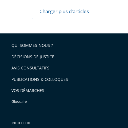
Charger plus d'articles
QUI SOMMES-NOUS ?
DÉCISIONS DE JUSTICE
AVIS CONSULTATIFS
PUBLICATIONS & COLLOQUES
VOS DÉMARCHES
Glossaire
INFOLETTRE