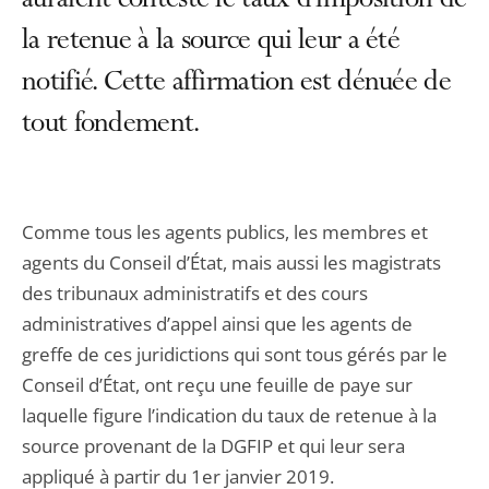
auraient contesté le taux d’imposition de
la retenue à la source qui leur a été
notifié. Cette affirmation est dénuée de
tout fondement.
Comme tous les agents publics, les membres et
agents du Conseil d’État, mais aussi les magistrats
des tribunaux administratifs et des cours
administratives d’appel ainsi que les agents de
greffe de ces juridictions qui sont tous gérés par le
Conseil d’État, ont reçu une feuille de paye sur
laquelle figure l’indication du taux de retenue à la
source provenant de la DGFIP et qui leur sera
appliqué à partir du 1er janvier 2019.