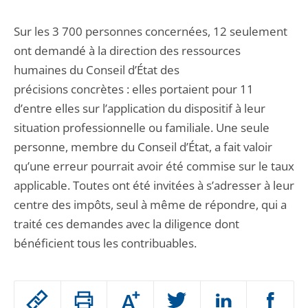
Sur les 3 700 personnes concernées, 12 seulement
ont demandé à la direction des ressources
humaines du Conseil d’État des
précisions concrètes : elles portaient pour 11
d’entre elles sur l’application du dispositif à leur
situation professionnelle ou familiale. Une seule
personne, membre du Conseil d’État, a fait valoir
qu’une erreur pourrait avoir été commise sur le taux
applicable. Toutes ont été invitées à s’adresser à leur
centre des impôts, seul à même de répondre, qui a
traité ces demandes avec la diligence dont
bénéficient tous les contribuables.
Passer
Augmenter