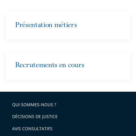
Présentation métiers
Recrutements en cours
QUI SOMMES-NOUS ?
DÉCISIONS DE JUSTICE
AVIS CONSULTATIFS