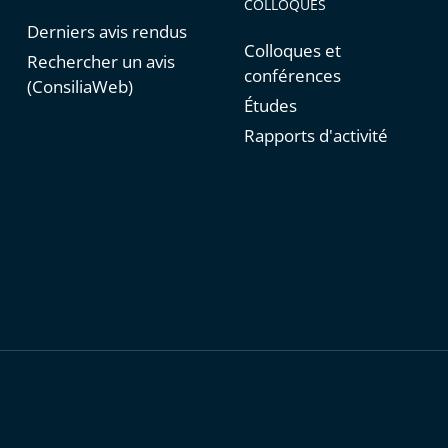
COLLOQUES
Derniers avis rendus
Colloques et
Rechercher un avis
conférences
(ConsiliaWeb)
Études
Rapports d'activité