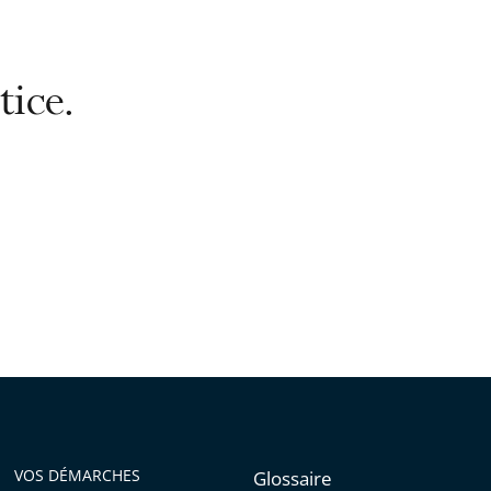
tice.
VOS DÉMARCHES
Glossaire