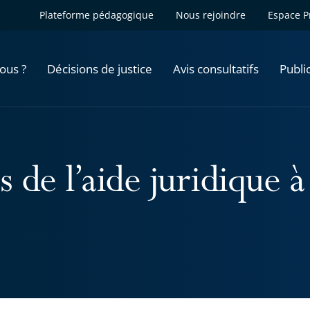
Plateforme pédagogique
Nous rejoindre
Espace P
ous ?
Décisions de justice
Avis consultatifs
Publi
 de l’aide juridique à