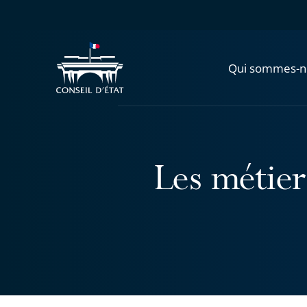
Qui sommes-n
Les métiers