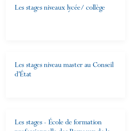
Les stages niveaux lycée/ collège
Les stages niveau master au Conseil
d'État
Les stages - École de formation