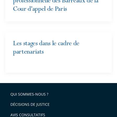
professionnelle des Barreaux de la
Cour d'appel de Paris
Les stages dans le cadre de
partenariats
QUI SOMMES-NOUS ?
DÉCISIONS DE JUSTICE
AVIS CONSULTATIFS