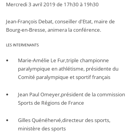
Mercredi 3 avril 2019 de 17h30 à 19h30
Jean-François Debat, conseiller d'Etat, maire de
Bourg-en-Bresse, animera la conférence.
LES INTERVENANTS
Marie-Amélie Le Fur,triple championne
paralympique en athlétisme, présidente du
Comité paralympique et sportif français
Jean Paul Omeyer,président de la commission
Sports de Régions de France
Gilles Quénéhervé,directeur des sports,
ministère des sports