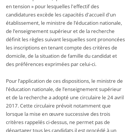
en tension » pour lesquelles l'effectif des
candidatures excède les capacités d'accueil d'un
établissement, le ministre de l’éducation nationale,
de l’enseignement supérieur et de la recherche
définit les règles suivant lesquelles sont prononcées
les inscriptions en tenant compte des critères de
domicile, de la situation de famille du candidat et
des préférences exprimées par celui-ci.
Pour l’application de ces dispositions, le ministre de
l’éducation nationale, de l’enseignement supérieur
et de la recherche a adopté une circulaire le 24 avril
2017. Cette circulaire prévoit notamment que
lorsque la mise en œuvre successive des trois
critères rappelés ci-dessus, ne permet pas de
départager tous les candidats il est procédé à un