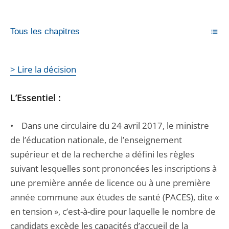
Tous les chapitres
> Lire la décision
L’Essentiel :
• Dans une circulaire du 24 avril 2017, le ministre
de l’éducation nationale, de l’enseignement
supérieur et de la recherche a défini les règles
suivant lesquelles sont prononcées les inscriptions à
une première année de licence ou à une première
année commune aux études de santé (PACES), dite «
en tension », c’est-à-dire pour laquelle le nombre de
candidats excède les capacités d’accueil de la