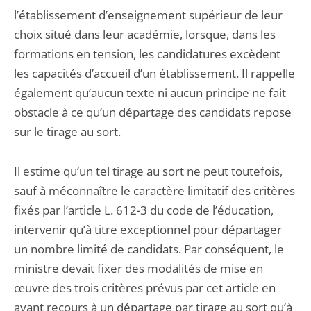
l’établissement d’enseignement supérieur de leur
choix situé dans leur académie, lorsque, dans les
formations en tension, les candidatures excèdent
les capacités d’accueil d’un établissement. Il rappelle
également qu’aucun texte ni aucun principe ne fait
obstacle à ce qu’un départage des candidats repose
sur le tirage au sort.
Il estime qu’un tel tirage au sort ne peut toutefois,
sauf à méconnaître le caractère limitatif des critères
fixés par l’article L. 612-3 du code de l’éducation,
intervenir qu’à titre exceptionnel pour départager
un nombre limité de candidats. Par conséquent, le
ministre devait fixer des modalités de mise en
œuvre des trois critères prévus par cet article en
ayant recours à un départage par tirage au sort qu’à