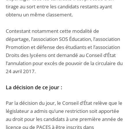
tirage au sort entre les candidats restants ayant
obtenu un même classement.
Contestant notamment cette modalité de
départage, l’association SOS Éducation, l’association
Promotion et défense des étudiants et l’association
Droits des lycéens ont demandé au Conseil d’État
l’annulation pour excès de pouvoir de la circulaire du
24 avril 2017.
La décision de ce jour :
Par la décision du jour, le Conseil d’État relève que le
législateur a admis qu’une restriction soit apportée
au droit pour les candidats à une première année de
licence ou de PACES à être inscrits dans