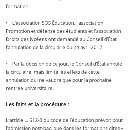
formation.
• L’association SOS Éducation, l’association
Promotion et défense des étudiants et l’association
Droits des lycéens ont demandé au Conseil d’État
l’annulation de la circulaire du 24 avril 2017.
• Par la décision de ce jour, le Conseil d’État annule
la circulaire, mais limite les effets de cette
annulation qui ne vaudra que pour la prochaine
rentrée universitaire.
Les faits et la procédure :
L’article L. 612-3 du code de l’éducation prévoit pour
l’admission post-bac, que dans les formations dites «