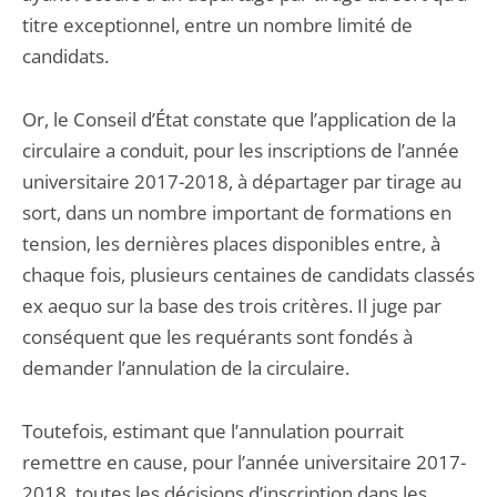
titre exceptionnel, entre un nombre limité de
candidats.
Or, le Conseil d’État constate que l’application de la
circulaire a conduit, pour les inscriptions de l’année
universitaire 2017-2018, à départager par tirage au
sort, dans un nombre important de formations en
tension, les dernières places disponibles entre, à
chaque fois, plusieurs centaines de candidats classés
ex aequo sur la base des trois critères. Il juge par
conséquent que les requérants sont fondés à
demander l’annulation de la circulaire.
Toutefois, estimant que l’annulation pourrait
remettre en cause, pour l’année universitaire 2017-
2018, toutes les décisions d’inscription dans les