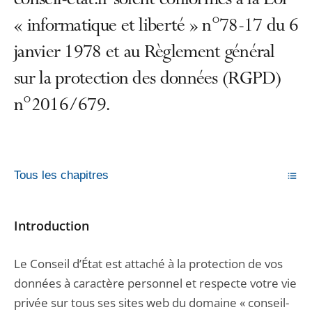
conseil-etat.fr soient conformes à la Loi
« informatique et liberté » n°78-17 du 6
janvier 1978 et au Règlement général
sur la protection des données (RGPD)
n°2016/679.
Tous les chapitres
Introduction
Le Conseil d’État est attaché à la protection de vos
données à caractère personnel et respecte votre vie
privée sur tous ses sites web du domaine « conseil-