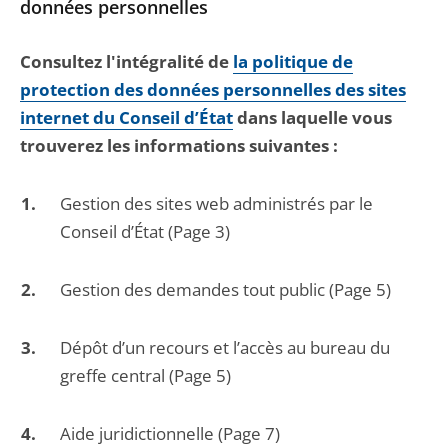
données personnelles
Consultez l'intégralité de
la politique de
protection des données personnelles des sites
internet du Conseil d’État
dans laquelle vous
trouverez les informations suivantes :
Gestion des sites web administrés par le
Conseil d’État (Page 3)
Gestion des demandes tout public (Page 5)
Dépôt d’un recours et l’accès au bureau du
greffe central (Page 5)
Aide juridictionnelle (Page 7)