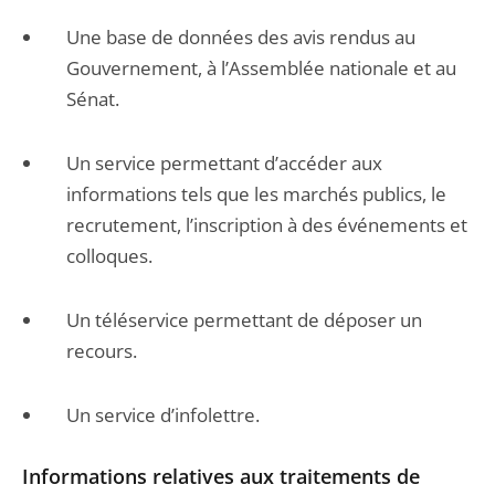
Une base de données des avis rendus au
Gouvernement, à l’Assemblée nationale et au
Sénat.
Un service permettant d’accéder aux
informations tels que les marchés publics, le
recrutement, l’inscription à des événements et
colloques.
Un téléservice permettant de déposer un
recours.
Un service d’infolettre.
Informations relatives aux traitements de