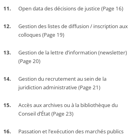
Open data des décisions de justice (Page 16)
Gestion des listes de diffusion / inscription aux
colloques (Page 19)
Gestion de la lettre d’information (newsletter)
(Page 20)
Gestion du recrutement au sein de la
juridiction administrative (Page 21)
Accès aux archives ou à la bibliothèque du
Conseil d’État (Page 23)
Passation et l’exécution des marchés publics