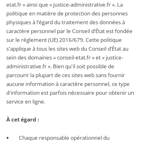
etat.fr » ainsi que « justice-administrative.fr ». La
politique en matière de protection des personnes
physiques à l’égard du traitement des données à
caractère personnel par le Conseil d’État est fondée
sur le règlement (UE) 2016/679. Cette politique
s'applique à tous les sites web du Conseil d’État au
sein des domaines « conseil-etat.fr » et « justice-
administrative.fr ». Bien qu'il soit possible de
parcourir la plupart de ces sites web sans fournir
aucune information à caractère personnel, ce type
d'information est parfois nécessaire pour obtenir un
service en ligne.
À cet égard :
Chaque responsable opérationnel du