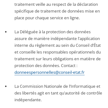
traitement veille au respect de la déclaration
spécifique de traitement de données mise en
place pour chaque service en ligne.
La Déléguée à la protection des données
assure de manière indépendante l’application
interne du règlement au sein du Conseil d’État
et conseille les responsables opérationnels du
traitement sur leurs obligations en matière de
protection des données. Contact :
donneespersonnelles@conseil-etat.fr
La Commission Nationale de l’Informatique et
des libertés agit en tant qu’autorité de contrôle
indépendante.