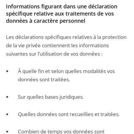
Informations figurant dans une déclaration
spécifique relative aux traitements de vos
données à caractère personnel
Les déclarations spécifiques relatives à la protection
de la vie privée contiennent les informations
suivantes sur l’utilisation de vos données :
À quelle fin et selon quelles modalités vos
données sont traitées.
Sur quelles bases juridiques.
Quelles données sont recueillies et traitées.
Combien de temps vos données sont