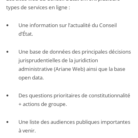
types de services en ligne :
Une information sur l’actualité du Conseil
d’État.
Une base de données des principales décisions
jurisprudentielles de la juridiction
administrative (Ariane Web) ainsi que la base
open data.
Des questions prioritaires de constitutionnalité
+ actions de groupe.
Une liste des audiences publiques importantes
à venir.