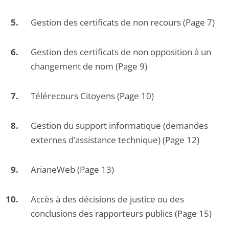
Gestion des certificats de non recours (Page 7)
Gestion des certificats de non opposition à un
changement de nom (Page 9)
Télérecours Citoyens (Page 10)
Gestion du support informatique (demandes
externes d’assistance technique) (Page 12)
ArianeWeb (Page 13)
Accès à des décisions de justice ou des
conclusions des rapporteurs publics (Page 15)