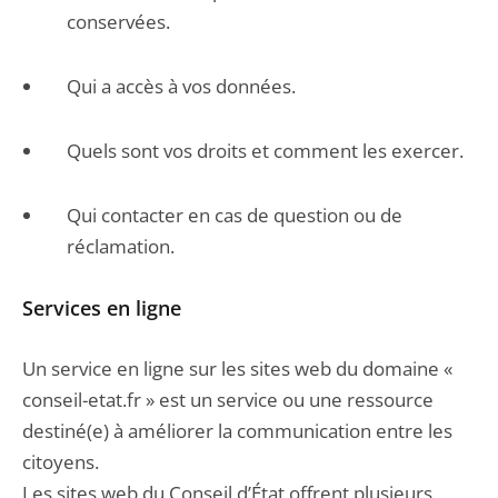
conservées.
Qui a accès à vos données.
Quels sont vos droits et comment les exercer.
Qui contacter en cas de question ou de
réclamation.
Services en ligne
Un service en ligne sur les sites web du domaine «
conseil-etat.fr » est un service ou une ressource
destiné(e) à améliorer la communication entre les
citoyens.
Les sites web du Conseil d’État offrent plusieurs