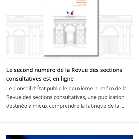
Le second numéro de la Revue des sections
consultatives est en ligne
Le Conseil d’État publie le deuxième numéro de la
Revue des sections consultatives, une publication
destinée à mieux comprendre la fabrique de la ...