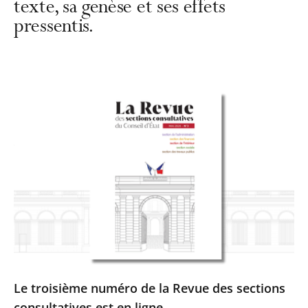
texte, sa genèse et ses effets
pressentis.
Le troisième numéro de la Revue des sections
consultatives est en ligne