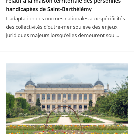
relatif à la maison territoriale des personnes
handicapées de Saint-Barthélémy
L’adaptation des normes nationales aux spécificités
des collectivités d’outre-mer soulève des enjeux
juridiques majeurs lorsqu’elles demeurent sou ...