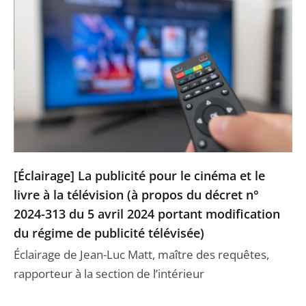
[Éclairage] La publicité pour le cinéma et le
livre à la télévision (à propos du décret n°
2024-313 du 5 avril 2024 portant modification
du régime de publicité télévisée)
Éclairage de Jean-Luc Matt, maître des requêtes,
rapporteur à la section de l’intérieur