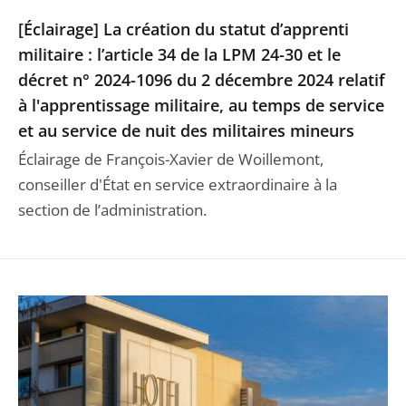
[Éclairage] La création du statut d’apprenti
militaire : l’article 34 de la LPM 24-30 et le
décret n° 2024-1096 du 2 décembre 2024 relatif
à l'apprentissage militaire, au temps de service
et au service de nuit des militaires mineurs
Éclairage de François-Xavier de Woillemont,
conseiller d'État en service extraordinaire à la
section de l’administration.