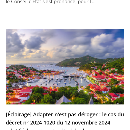
le Conseil d’Etat s’est prononcé, pour l ...
[Éclairage] Adapter n'est pas déroger : le cas du
décret n° 2024-1020 du 12 novembre 2024