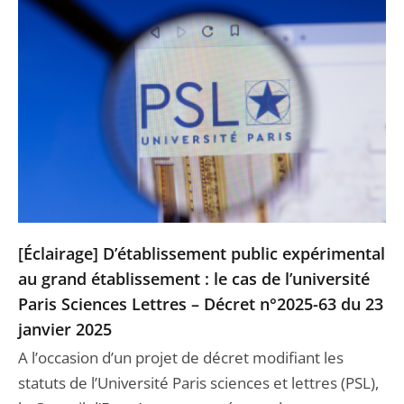
[Éclairage] D’établissement public expérimental
au grand établissement : le cas de l’université
Paris Sciences Lettres – Décret n°2025-63 du 23
janvier 2025
A l’occasion d’un projet de décret modifiant les
statuts de l’Université Paris sciences et lettres (PSL),