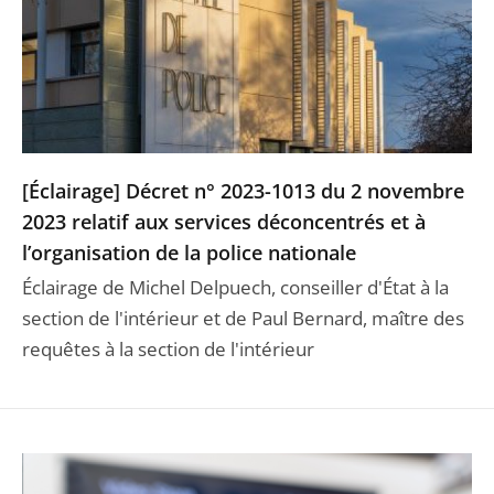
[Éclairage] Décret n° 2023-1013 du 2 novembre
2023 relatif aux services déconcentrés et à
l’organisation de la police nationale
Éclairage de Michel Delpuech, conseiller d'État à la
section de l'intérieur et de Paul Bernard, maître des
requêtes à la section de l'intérieur