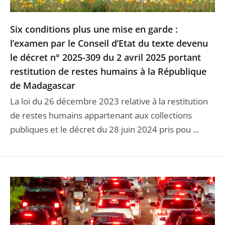
Six conditions plus une mise en garde :
l’examen par le Conseil d’Etat du texte devenu
le décret n° 2025-309 du 2 avril 2025 portant
restitution de restes humains à la République
de Madagascar
La loi du 26 décembre 2023 relative à la restitution
de restes humains appartenant aux collections
publiques et le décret du 28 juin 2024 pris pou ...