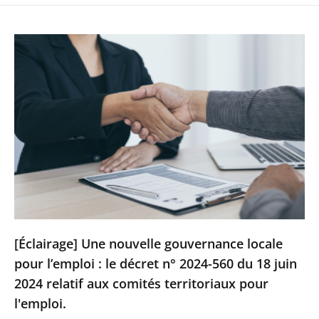
[Éclairage] Une nouvelle gouvernance locale
pour l’emploi : le décret n° 2024-560 du 18 juin
2024 relatif aux comités territoriaux pour
l'emploi.