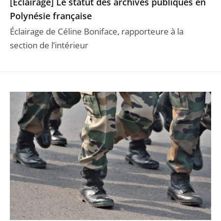
[Éclairage] Le statut des archives publiques en
Polynésie française
Éclairage de Céline Boniface, rapporteure à la
section de l’intérieur