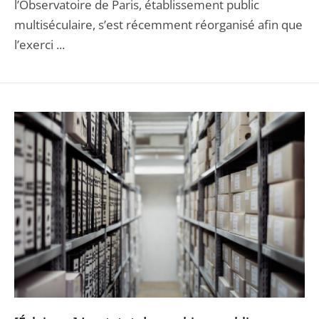
l’Observatoire de Paris, établissement public
multiséculaire, s’est récemment réorganisé afin que
l’exerci ...