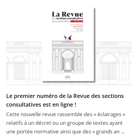
Le premier numéro de la Revue des sections
consultatives est en ligne !
Cette nouvelle revue rassemble des « éclairages »
relatifs à un décret ou un groupe de textes ayant
une portée normative ainsi que des « grands an ...