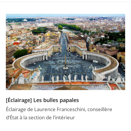
[Éclairage] Les bulles papales
Éclairage de Laurence Franceschini, conseillère
d’État à la section de l’intérieur