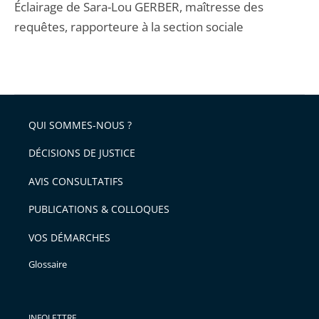
Éclairage de Sara-Lou GERBER, maîtresse des
requêtes, rapporteure à la section sociale
QUI SOMMES-NOUS ?
DÉCISIONS DE JUSTICE
AVIS CONSULTATIFS
PUBLICATIONS & COLLOQUES
VOS DÉMARCHES
Glossaire
INFOLETTRE