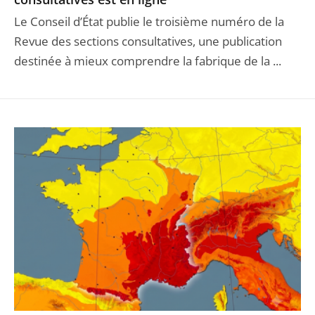
Le Conseil d’État publie le troisième numéro de la
Revue des sections consultatives, une publication
destinée à mieux comprendre la fabrique de la ...