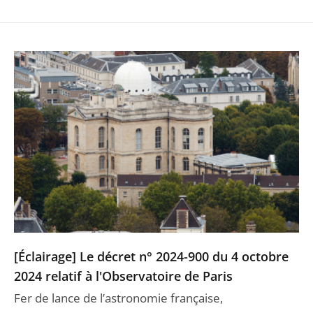
[Éclairage] Le décret n° 2024-900 du 4 octobre
2024 relatif à l'Observatoire de Paris
Fer de lance de l’astronomie française,