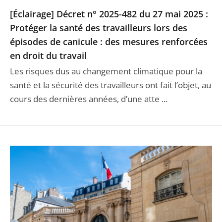
[Éclairage] Décret n° 2025-482 du 27 mai 2025 :
Protéger la santé des travailleurs lors des
épisodes de canicule : des mesures renforcées
en droit du travail
Les risques dus au changement climatique pour la
santé et la sécurité des travailleurs ont fait l’objet, au
cours des dernières années, d’une atte ...