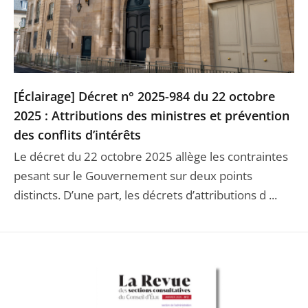
[Éclairage] Décret n° 2025-984 du 22 octobre
2025 : Attributions des ministres et prévention
des conflits d’intérêts
Le décret du 22 octobre 2025 allège les contraintes
pesant sur le Gouvernement sur deux points
distincts. D’une part, les décrets d’attributions d ...