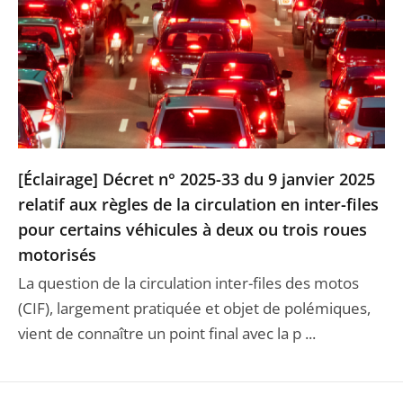
[Éclairage] Décret n° 2025-33 du 9 janvier 2025
relatif aux règles de la circulation en inter-files
pour certains véhicules à deux ou trois roues
motorisés
La question de la circulation inter-files des motos
(CIF), largement pratiquée et objet de polémiques,
vient de connaître un point final avec la p ...