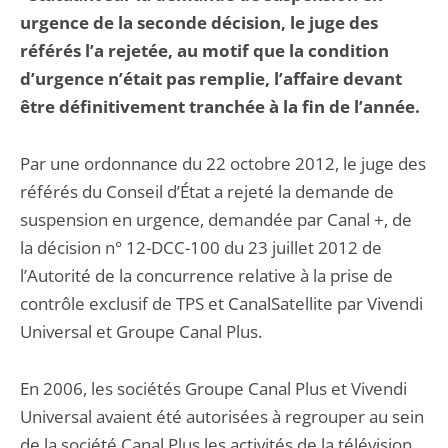
urgence de la seconde décision, le juge des
référés l’a rejetée, au motif que la condition
d’urgence n’était pas remplie, l’affaire devant
être définitivement tranchée à la fin de l’année.
Par une ordonnance du 22 octobre 2012, le juge des
référés du Conseil d’État a rejeté la demande de
suspension en urgence, demandée par Canal +, de
la décision n° 12-DCC-100 du 23 juillet 2012 de
l’Autorité de la concurrence relative à la prise de
contrôle exclusif de TPS et CanalSatellite par Vivendi
Universal et Groupe Canal Plus.
En 2006, les sociétés Groupe Canal Plus et Vivendi
Universal avaient été autorisées à regrouper au sein
de la société Canal Plus les activités de la télévision