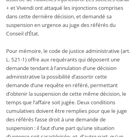
+ et Vivendi ont attaqué les injonctions comprises
dans cette dernière décision, et demandé sa
suspension en urgence au juge des référés du
Conseil d’État.
Pour mémoire, le code de justice administrative (art.
L. 521-1) offre aux requérants qui déposent une
demande tendant à l’annulation d’une décision
administrative la possibilité d’assortir cette
demande d’une requête en référé, permettant
d’obtenir la suspension de cette même décision, le
temps que l’affaire soit jugée. Deux conditions
cumulatives doivent être remplies pour que le juge
des référés fasse droit à une demande de
suspension : il faut d’une part qu’une situation
d’urgence soit caractérisée, et, d’autre part, qu’un