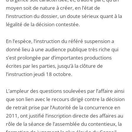
moyen soit de nature à créer, en l’état de
l’instruction du dossier, un doute sérieux quant à la
légalité de la décision contestée.
En l’espèce, l’instruction du référé suspension a
donné lieu à une audience publique très riche qui
s’est prolongée par d’importantes productions
écrites par les parties, jusqu’à la clôture de
l’instruction jeudi 18 octobre.
L’ampleur des questions soulevées par l’affaire ainsi
que son lien avec le recours dirigé contre la décision
de retrait prise par l’Autorité de la concurrence en
2011, ont justifié l’inscription directe des affaires au
rôle de la séance de l’assemblée du contentieux, la