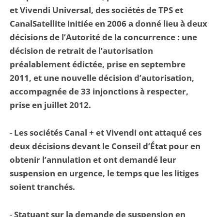
et Vivendi Universal, des sociétés de TPS et
CanalSatellite initiée en 2006 a donné lieu à deux
décisions de l’Autorité de la concurrence : une
décision de retrait de l’autorisation
préalablement édictée, prise en septembre
2011, et une nouvelle décision d’autorisation,
accompagnée de 33 injonctions à respecter,
prise en juillet 2012.
-
Les sociétés Canal + et Vivendi ont attaqué ces
deux décisions devant le Conseil d’État pour en
obtenir l’annulation et ont demandé leur
suspension en urgence, le temps que les litiges
soient tranchés.
-
Statuant sur la demande de suspension en