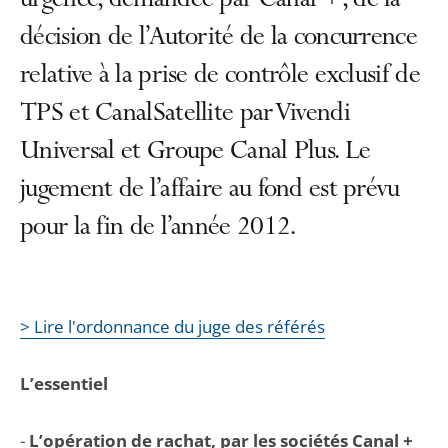
urgence, demandée par Canal +, de la
décision de l’Autorité de la concurrence
relative à la prise de contrôle exclusif de
TPS et CanalSatellite par Vivendi
Universal et Groupe Canal Plus. Le
jugement de l’affaire au fond est prévu
pour la fin de l’année 2012.
> Lire l'ordonnance du juge des référés
L’essentiel
-
L’opération de rachat, par les sociétés Canal +