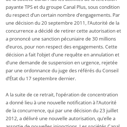
payante TPS et du groupe Canal Plus, sous condition
du respect d’un certain nombre d’engagements. Par
une décision du 20 septembre 2011, l’Autorité de la
concurrence a décidé de retirer cette autorisation et
a prononcé une sanction pécuniaire de 30 millions
d’euros, pour non respect des engagements. Cette
décision a fait l’objet d’une requête en annulation et
d’une demande de suspension en urgence, rejetée
par une ordonnance du juge des référés du Conseil
d’État du 17 septembre dernier.
A la suite de ce retrait, l’opération de concentration
a donné lieu à une nouvelle notification à l’Autorité
de la concurrence, qui par une décision du 23 juillet
2012, a délivré une nouvelle autorisation, qu’elle a
assortie de nouvelles injonctions. Les sociétés Canal