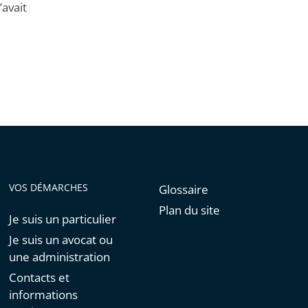
’avait
VOS DÉMARCHES
Glossaire
Plan du site
Je suis un particulier
Je suis un avocat ou
une administration
Contacts et
informations