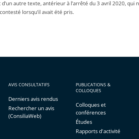
t d’un autre texte, antérieur à l’arrêté du 3 avril 2020, qui n
contesté lorsqu’il avait été pris.
AVIS CONSULTATIFS
PUBLICATIONS &
COLLOQUES
Derniers avis rendus
Colloques et
Rechercher un avis
conférences
(ConsiliaWeb)
Études
Rapports d'activité