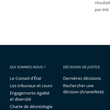
résultai
pas été 
QUI SOMMES-NOUS ?
DÉCISIONS DE JUSTICE
Le Conseil d'État
Dernières décisions
Les tribunaux et cours
Rechercher une
décision (ArianeWeb)
Engagements égalité
et diversité
Charte de déontologie