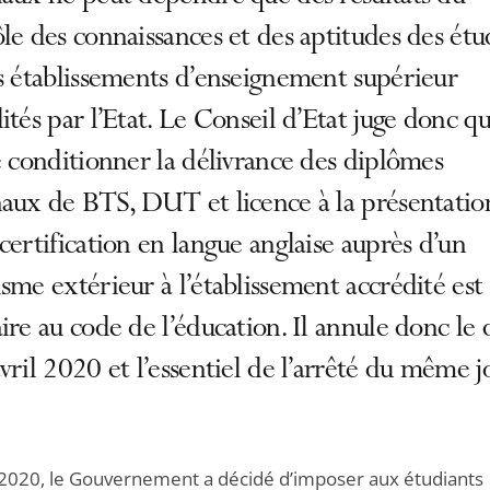
le des connaissances et des aptitudes des étu
s établissements d’enseignement supérieur
ités par l’Etat. Le Conseil d’Etat juge donc qu
e conditionner la délivrance des diplômes
naux de BTS, DUT et licence à la présentatio
certification en langue anglaise auprès d’un
sme extérieur à l’établissement accrédité est
ire au code de l’éducation. Il annule donc le 
vril 2020 et l’essentiel de l’arrêté du même jo
l 2020, le Gouvernement a décidé d’imposer aux étudiants