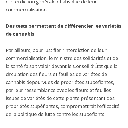
d’interdiction générale et absolue de leur
commercialisation.
Des tests permettent de différencier les variétés
de cannabis
Par ailleurs, pour justifier l’interdiction de leur
commercialisation, le ministre des solidarités et de
la santé faisait valoir devant le Conseil d'État que la
circulation des fleurs et feuilles de variétés de
cannabis dépourvues de propriétés stupéfiantes,
par leur ressemblance avec les fleurs et feuilles
issues de variétés de cette plante présentant des
propriétés stupéfiantes, compromettrait l’efficacité
de la politique de lutte contre les stupéfiants.