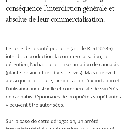
conséquence l’interdiction générale et
absolue de leur commercialisation.
Le code de la santé publique (article R. 5132-86)
interdit la production, la commercialisation, la
détention, l'achat ou la consommation de cannabis
(plante, résine et produits dérivés). Mais il prévoit
aussi que « la culture, l'importation, l'exportation et
l'utilisation industrielle et commerciale de variétés
de cannabis dépourvues de propriétés stupéfiantes
» peuvent être autorisées.
Sur la base de cette dérogation, un arrêté