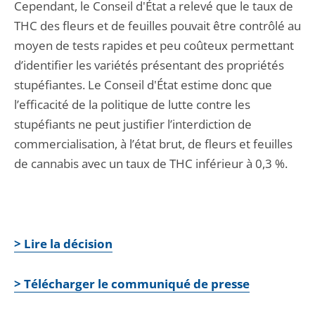
Cependant, le Conseil d'État a relevé que le taux de
THC des fleurs et de feuilles pouvait être contrôlé au
moyen de tests rapides et peu coûteux permettant
d’identifier les variétés présentant des propriétés
stupéfiantes. Le Conseil d'État estime donc que
l’efficacité de la politique de lutte contre les
stupéfiants ne peut justifier l’interdiction de
commercialisation, à l’état brut, de fleurs et feuilles
de cannabis avec un taux de THC inférieur à 0,3 %.
> Lire la décision
> Télécharger le communiqué de presse