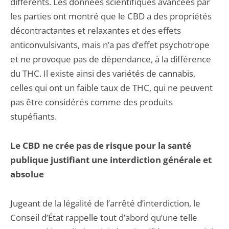
différents. Les données scientifiques avancées par
les parties ont montré que le CBD a des propriétés
décontractantes et relaxantes et des effets
anticonvulsivants, mais n’a pas d’effet psychotrope
et ne provoque pas de dépendance, à la différence
du THC. Il existe ainsi des variétés de cannabis,
celles qui ont un faible taux de THC, qui ne peuvent
pas être considérés comme des produits
stupéfiants.
Le CBD ne crée pas de risque pour la santé
publique justifiant une interdiction générale et
absolue
Jugeant de la légalité de l’arrêté d’interdiction, le
Conseil d’État rappelle tout d’abord qu’une telle