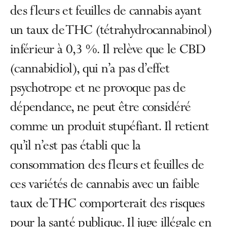
des fleurs et feuilles de cannabis ayant
un taux de THC (tétrahydrocannabinol)
inférieur à 0,3 %. Il relève que le CBD
(cannabidiol), qui n’a pas d’effet
psychotrope et ne provoque pas de
dépendance, ne peut être considéré
comme un produit stupéfiant. Il retient
qu’il n’est pas établi que la
consommation des fleurs et feuilles de
ces variétés de cannabis avec un faible
taux de THC comporterait des risques
pour la santé publique. Il juge illégale en