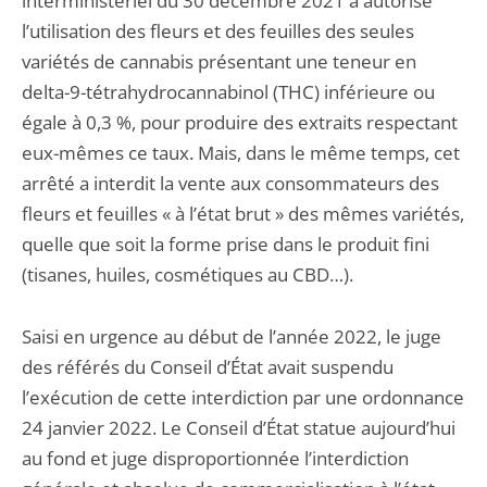
interministériel du 30 décembre 2021 a autorisé
l’utilisation des fleurs et des feuilles des seules
variétés de cannabis présentant une teneur en
delta-9-tétrahydrocannabinol (THC) inférieure ou
égale à 0,3 %, pour produire des extraits respectant
eux-mêmes ce taux. Mais, dans le même temps, cet
arrêté a interdit la vente aux consommateurs des
fleurs et feuilles « à l’état brut » des mêmes variétés,
quelle que soit la forme prise dans le produit fini
(tisanes, huiles, cosmétiques au CBD…).
Saisi en urgence au début de l’année 2022, le juge
des référés du Conseil d’État avait suspendu
l’exécution de cette interdiction par une ordonnance
24 janvier 2022. Le Conseil d’État statue aujourd’hui
au fond et juge disproportionnée l’interdiction