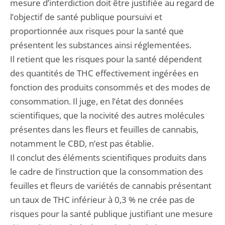
mesure d’interdiction doit être justifiée au regard de
l’objectif de santé publique poursuivi et
proportionnée aux risques pour la santé que
présentent les substances ainsi réglementées.
Il retient que les risques pour la santé dépendent
des quantités de THC effectivement ingérées en
fonction des produits consommés et des modes de
consommation. Il juge, en l’état des données
scientifiques, que la nocivité des autres molécules
présentes dans les fleurs et feuilles de cannabis,
notamment le CBD, n’est pas établie.
Il conclut des éléments scientifiques produits dans
le cadre de l’instruction que la consommation des
feuilles et fleurs de variétés de cannabis présentant
un taux de THC inférieur à 0,3 % ne crée pas de
risques pour la santé publique justifiant une mesure